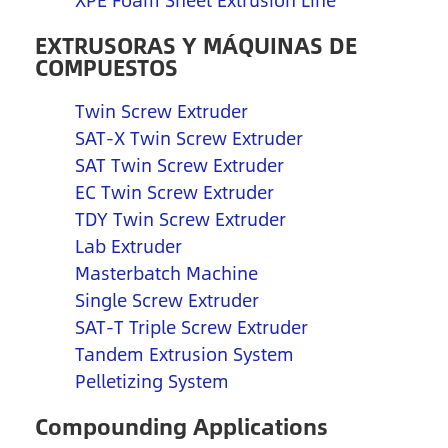
XPE Foam Sheet Extrusion Line
EXTRUSORAS Y MÁQUINAS DE
COMPUESTOS
Twin Screw Extruder
SAT-X Twin Screw Extruder
SAT Twin Screw Extruder
EC Twin Screw Extruder
TDY Twin Screw Extruder
Lab Extruder
Masterbatch Machine
Single Screw Extruder
SAT-T Triple Screw Extruder
Tandem Extrusion System
Pelletizing System
Compounding Applications