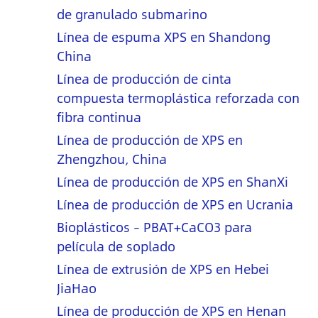
de granulado submarino
Línea de espuma XPS en Shandong
China
Línea de producción de cinta
compuesta termoplástica reforzada con
fibra continua
Línea de producción de XPS en
Zhengzhou, China
Línea de producción de XPS en ShanXi
Línea de producción de XPS en Ucrania
Bioplásticos – PBAT+CaCO3 para
película de soplado
Línea de extrusión de XPS en Hebei
JiaHao
Línea de producción de XPS en Henan