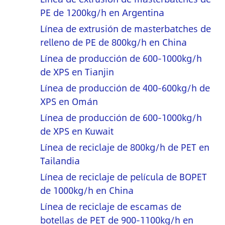
PE de 1200kg/h en Argentina
Línea de extrusión de masterbatches de
relleno de PE de 800kg/h en China
Línea de producción de 600-1000kg/h
de XPS en Tianjin
Línea de producción de 400-600kg/h de
XPS en Omán
Línea de producción de 600-1000kg/h
de XPS en Kuwait
Línea de reciclaje de 800kg/h de PET en
Tailandia
Línea de reciclaje de película de BOPET
de 1000kg/h en China
Línea de reciclaje de escamas de
botellas de PET de 900-1100kg/h en