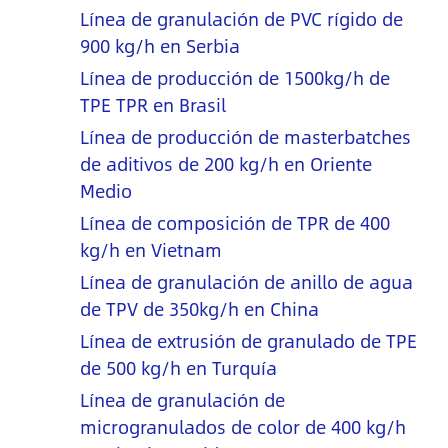
Línea de granulación de PVC rígido de
900 kg/h en Serbia
Línea de producción de 1500kg/h de
TPE TPR en Brasil
Línea de producción de masterbatches
de aditivos de 200 kg/h en Oriente
Medio
Línea de composición de TPR de 400
kg/h en Vietnam
Línea de granulación de anillo de agua
de TPV de 350kg/h en China
Línea de extrusión de granulado de TPE
de 500 kg/h en Turquía
Línea de granulación de
microgranulados de color de 400 kg/h