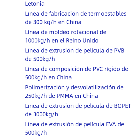
Letonia
Línea de fabricación de termoestables
de 300 kg/h en China
Línea de moldeo rotacional de
1000kg/h en el Reino Unido
Línea de extrusión de película de PVB
de 500kg/h
Línea de composición de PVC rígido de
500kg/h en China
Polimerización y desvolatilización de
250kg/h de PMMA en China
Línea de extrusión de película de BOPET
de 3000kg/h
Línea de extrusión de película EVA de
500kg/h