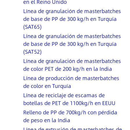
en el Reino Unido
Línea de granulación de masterbatches
de base de PP de 300 kg/h en Turquía
(SAT65)
Línea de granulación de masterbatches
de base de PP de 300 kg/h en Turquía
(SAT52)
Línea de granulación de masterbatches
de color PET de 200 kg/h en la India
Línea de producción de masterbatches
de color en Turquía
Línea de reciclaje de escamas de
botellas de PET de 1100kg/h en EEUU
Relleno de PP de 700kg/h con pérdida
de peso en la India
Línea de extrusión de masterbatches de