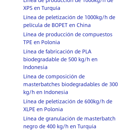
Línea de producción de 1000kg/h de
XPS en Turquía
Línea de peletización de 1000kg/h de
película de BOPET en China
Línea de producción de compuestos
TPE en Polonia
Línea de fabricación de PLA
biodegradable de 500 kg/h en
Indonesia
Línea de composición de
masterbatches biodegradables de 300
kg/h en Indonesia
Línea de peletización de 600kg/h de
XLPE en Polonia
Línea de granulación de masterbatch
negro de 400 kg/h en Turquía