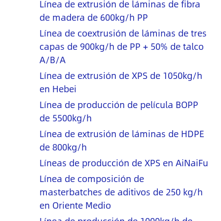
Línea de extrusión de láminas de fibra
de madera de 600kg/h PP
Línea de coextrusión de láminas de tres
capas de 900kg/h de PP + 50% de talco
A/B/A
Línea de extrusión de XPS de 1050kg/h
en Hebei
Línea de producción de película BOPP
de 5500kg/h
Línea de extrusión de láminas de HDPE
de 800kg/h
Líneas de producción de XPS en AiNaiFu
Línea de composición de
masterbatches de aditivos de 250 kg/h
en Oriente Medio