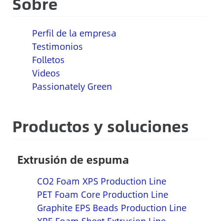
Sobre
Perfil de la empresa
Testimonios
Folletos
Videos
Passionately Green
Productos y soluciones
Extrusión de espuma
CO2 Foam XPS Production Line
PET Foam Core Production Line
Graphite EPS Beads Production Line