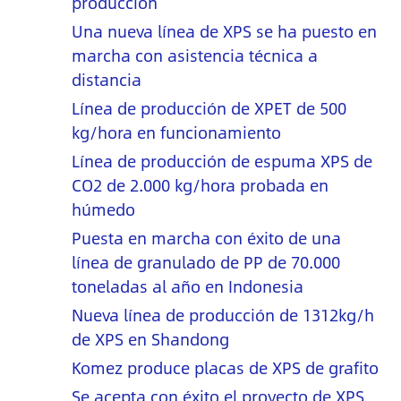
producción
Una nueva línea de XPS se ha puesto en
marcha con asistencia técnica a
distancia
Línea de producción de XPET de 500
kg/hora en funcionamiento
Línea de producción de espuma XPS de
CO2 de 2.000 kg/hora probada en
húmedo
Puesta en marcha con éxito de una
línea de granulado de PP de 70.000
toneladas al año en Indonesia
Nueva línea de producción de 1312kg/h
de XPS en Shandong
Komez produce placas de XPS de grafito
Se acepta con éxito el proyecto de XPS