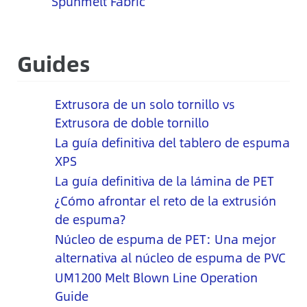
Spunmelt Fabric
Guides
Extrusora de un solo tornillo vs
Extrusora de doble tornillo
La guía definitiva del tablero de espuma
XPS
La guía definitiva de la lámina de PET
¿Cómo afrontar el reto de la extrusión
de espuma?
Núcleo de espuma de PET: Una mejor
alternativa al núcleo de espuma de PVC
UM1200 Melt Blown Line Operation
Guide