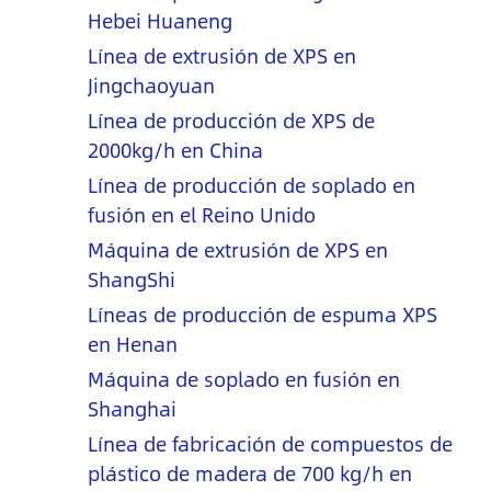
Hebei Huaneng
Línea de extrusión de XPS en
Jingchaoyuan
Línea de producción de XPS de
2000kg/h en China
Línea de producción de soplado en
fusión en el Reino Unido
Máquina de extrusión de XPS en
ShangShi
Líneas de producción de espuma XPS
en Henan
Máquina de soplado en fusión en
Shanghai
Línea de fabricación de compuestos de
plástico de madera de 700 kg/h en