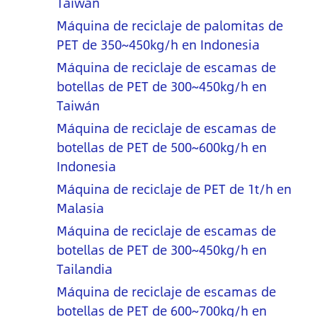
Taiwán
Máquina de reciclaje de palomitas de
PET de 350~450kg/h en Indonesia
Máquina de reciclaje de escamas de
botellas de PET de 300~450kg/h en
Taiwán
Máquina de reciclaje de escamas de
botellas de PET de 500~600kg/h en
Indonesia
Máquina de reciclaje de PET de 1t/h en
Malasia
Máquina de reciclaje de escamas de
botellas de PET de 300~450kg/h en
Tailandia
Máquina de reciclaje de escamas de
botellas de PET de 600~700kg/h en