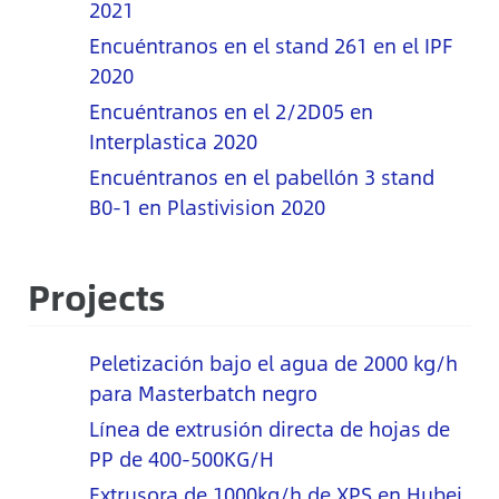
2021
Encuéntranos en el stand 261 en el IPF
2020
Encuéntranos en el 2/2D05 en
Interplastica 2020
Encuéntranos en el pabellón 3 stand
B0-1 en Plastivision 2020
Projects
Peletización bajo el agua de 2000 kg/h
para Masterbatch negro
Línea de extrusión directa de hojas de
PP de 400-500KG/H
Extrusora de 1000kg/h de XPS en Hubei