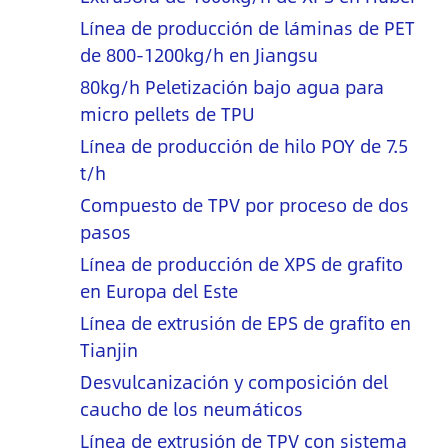
Línea de producción de láminas de PET
de 800-1200kg/h en Jiangsu
80kg/h Peletización bajo agua para
micro pellets de TPU
Línea de producción de hilo POY de 7.5
t/h
Compuesto de TPV por proceso de dos
pasos
Línea de producción de XPS de grafito
en Europa del Este
Línea de extrusión de EPS de grafito en
Tianjin
Desvulcanización y composición del
caucho de los neumáticos
Línea de extrusión de TPV con sistema