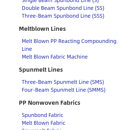
Single Beam Spunbond Line (S)
Double Beam Spunbond Line (SS)
Three-Beam Spunbond Line (SSS)
Meltblown Lines
Melt Blown PP Reacting Compounding
Line
Melt Blown Fabric Machine
Spunmelt Lines
Three-Beam Spunmelt Line (SMS)
Four-Beam Spunmelt Line (SMMS)
PP Nonwoven Fabrics
Spunbond Fabric
Melt Blown Fabric