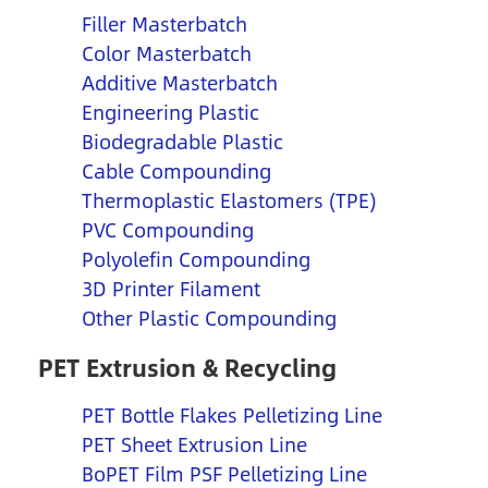
Filler Masterbatch
Color Masterbatch
Additive Masterbatch
Engineering Plastic
Biodegradable Plastic
Cable Compounding
Thermoplastic Elastomers (TPE)
PVC Compounding
Polyolefin Compounding
3D Printer Filament
Other Plastic Compounding
PET Extrusion & Recycling
PET Bottle Flakes Pelletizing Line
PET Sheet Extrusion Line
BoPET Film PSF Pelletizing Line