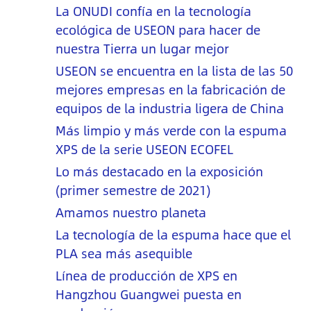
La ONUDI confía en la tecnología
ecológica de USEON para hacer de
nuestra Tierra un lugar mejor
USEON se encuentra en la lista de las 50
mejores empresas en la fabricación de
equipos de la industria ligera de China
Más limpio y más verde con la espuma
XPS de la serie USEON ECOFEL
Lo más destacado en la exposición
(primer semestre de 2021)
Amamos nuestro planeta
La tecnología de la espuma hace que el
PLA sea más asequible
Línea de producción de XPS en
Hangzhou Guangwei puesta en