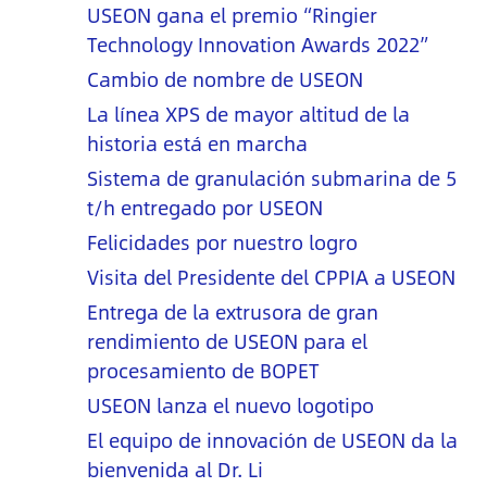
USEON gana el premio “Ringier
Technology Innovation Awards 2022”
Cambio de nombre de USEON
La línea XPS de mayor altitud de la
historia está en marcha
Sistema de granulación submarina de 5
t/h entregado por USEON
Felicidades por nuestro logro
Visita del Presidente del CPPIA a USEON
Entrega de la extrusora de gran
rendimiento de USEON para el
procesamiento de BOPET
USEON lanza el nuevo logotipo
El equipo de innovación de USEON da la
bienvenida al Dr. Li