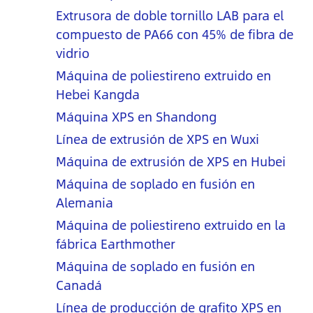
Extrusora de doble tornillo LAB para el
compuesto de PA66 con 45% de fibra de
vidrio
Máquina de poliestireno extruido en
Hebei Kangda
Máquina XPS en Shandong
Línea de extrusión de XPS en Wuxi
Máquina de extrusión de XPS en Hubei
Máquina de soplado en fusión en
Alemania
Máquina de poliestireno extruido en la
fábrica Earthmother
Máquina de soplado en fusión en
Canadá
Línea de producción de grafito XPS en