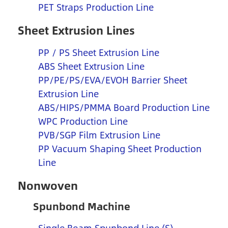
PET Straps Production Line
Sheet Extrusion Lines
PP / PS Sheet Extrusion Line
ABS Sheet Extrusion Line
PP/PE/PS/EVA/EVOH Barrier Sheet
Extrusion Line
ABS/HIPS/PMMA Board Production Line
WPC Production Line
PVB/SGP Film Extrusion Line
PP Vacuum Shaping Sheet Production
Line
Nonwoven
Spunbond Machine