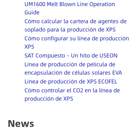
UM1600 Melt Blown Line Operation
Guide
Cómo calcular la cartera de agentes de
soplado para la producción de XPS
Cómo configurar su línea de producción
XPS
SAT Compuesto – Un hito de USEON
Línea de producción de película de
encapsulación de células solares EVA
Línea de producción de XPS ECOFEL
Cómo controlar el CO2 en la línea de
producción de XPS
News