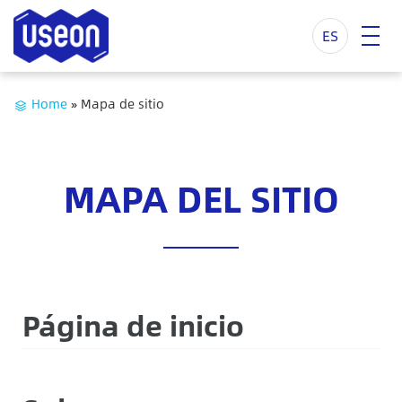
ES
Home
»
Mapa de sitio
MAPA DEL SITIO
Página de inicio