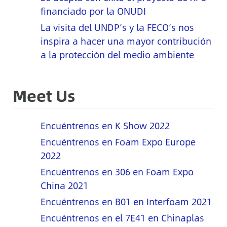
financiado por la ONUDI
La visita del UNDP’s y la FECO’s nos
inspira a hacer una mayor contribución
a la protección del medio ambiente
Meet Us
Encuéntrenos en K Show 2022
Encuéntrenos en Foam Expo Europe
2022
Encuéntrenos en 306 en Foam Expo
China 2021
Encuéntrenos en B01 en Interfoam 2021
Encuéntrenos en el 7E41 en Chinaplas