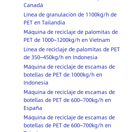
Canadá
Línea de granulación de 1100kg/h de
PET en Tailandia
Máquina de reciclaje de palomitas de
PET de 1000~1200kg/h en Vietnam
Línea de reciclaje de palomitas de PET
de 350~450kg/h en Indonesia
Máquina de reciclaje de escamas de
botellas de PET de 1000kg/h en
Indonesia
Máquina de reciclaje de escamas de
botellas de PET de 600~700kg/h en
España
Máquina de reciclaje de escamas de
botellas de PET de 600~700kg/h en