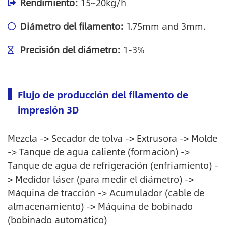
Rendimiento:
15~20kg/h
Diámetro del filamento:
1.75mm and 3mm.
Precisión del diámetro:
1-3%
Flujo de producción del filamento de
impresión 3D
Mezcla -> Secador de tolva -> Extrusora -> Molde
-> Tanque de agua caliente (formación) ->
Tanque de agua de refrigeración (enfriamiento) -
> Medidor láser (para medir el diámetro) ->
Máquina de tracción -> Acumulador (cable de
almacenamiento) -> Máquina de bobinado
(bobinado automático)