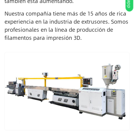
también está aumentando.
Nuestra compañía tiene más de 15 años de rica
experiencia en la industria de extrusores. Somos
profesionales en la línea de producción de
filamentos para impresión 3D.