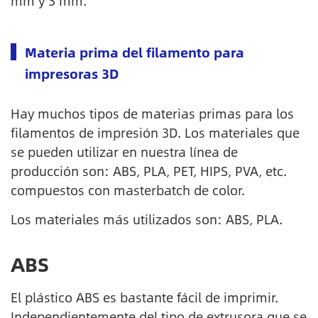
mm y 3 mm.
Materia prima del filamento para
impresoras 3D
Hay muchos tipos de materias primas para los
filamentos de impresión 3D. Los materiales que
se pueden utilizar en nuestra línea de
producción son: ABS, PLA, PET, HIPS, PVA, etc.
compuestos con masterbatch de color.
Los materiales más utilizados son: ABS, PLA.
ABS
El plástico ABS es bastante fácil de imprimir.
Independientemente del tipo de extrusora que se