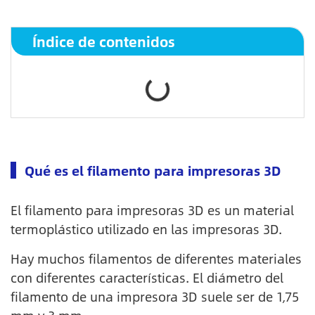
Índice de contenidos
Qué es el filamento para impresoras 3D
El filamento para impresoras 3D es un material
termoplástico utilizado en las impresoras 3D.
Hay muchos filamentos de diferentes materiales
con diferentes características. El diámetro del
filamento de una impresora 3D suele ser de 1,75