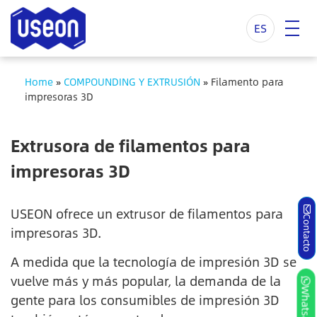
ES
Home
»
COMPOUNDING Y EXTRUSIÓN
»
Filamento para
impresoras 3D
Extrusora de filamentos para
impresoras 3D
USEON ofrece un extrusor de filamentos para
Contacto
impresoras 3D.
A medida que la tecnología de impresión 3D se
vuelve más y más popular, la demanda de la
Whatsapp
gente para los consumibles de impresión 3D