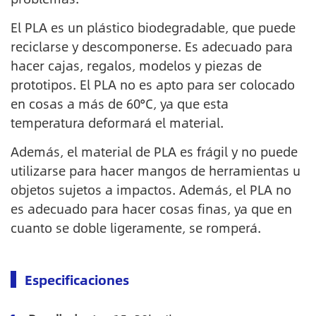
El PLA es un plástico biodegradable, que puede
reciclarse y descomponerse. Es adecuado para
hacer cajas, regalos, modelos y piezas de
prototipos. El PLA no es apto para ser colocado
en cosas a más de 60°C, ya que esta
temperatura deformará el material.
Además, el material de PLA es frágil y no puede
utilizarse para hacer mangos de herramientas u
objetos sujetos a impactos. Además, el PLA no
es adecuado para hacer cosas finas, ya que en
cuanto se doble ligeramente, se romperá.
Especificaciones