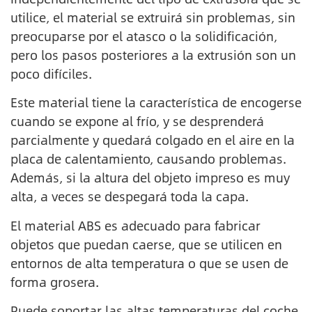
utilice, el material se extruirá sin problemas, sin
preocuparse por el atasco o la solidificación,
pero los pasos posteriores a la extrusión son un
poco difíciles.
Este material tiene la característica de encogerse
cuando se expone al frío, y se desprenderá
parcialmente y quedará colgado en el aire en la
placa de calentamiento, causando problemas.
Además, si la altura del objeto impreso es muy
alta, a veces se despegará toda la capa.
El material ABS es adecuado para fabricar
objetos que puedan caerse, que se utilicen en
entornos de alta temperatura o que se usen de
forma grosera.
Puede soportar las altas temperaturas del coche