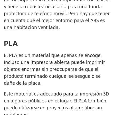
y tiene la robustez necesaria para una funda
protectora de teléfono móvil. Pero hay que tener
en cuenta que el mejor entorno para el ABS es
una habitación ventilada.
PLA
El PLA es un material que apenas se encoge.
Incluso una impresora abierta puede imprimir
objetos enormes sin preocuparse de que el
producto terminado cuelgue, se sesgue o se
dañe de la placa.
Este material es adecuado para la impresión 3D
en lugares públicos en el lugar. El PLA también
puede utilizarse en proyectos al aire libre sin
problemas.