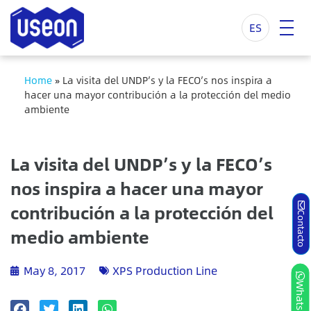
ES
Home
»
La visita del UNDP’s y la FECO’s nos inspira a
hacer una mayor contribución a la protección del medio
ambiente
La visita del UNDP’s y la FECO’s
nos inspira a hacer una mayor
contribución a la protección del
Contacto
medio ambiente
May 8, 2017
XPS Production Line
Whatsapp