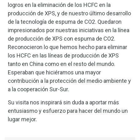
logros en la eliminación de los HCFC en la
producción de XPS, y de nuestro último desarrollo
de la tecnología de espuma de CO2. Quedaron
impresionados por nuestras iniciativas en la línea
de producción de XPS con espuma de CO2.
Reconocieron lo que hemos hecho para eliminar
los HCFC en las líneas de producción de XPS
tanto en China como en el resto del mundo.
Esperaban que hiciéramos una mayor
contribución a la protección del medio ambiente y
a la cooperación Sur-Sur.
Su visita nos inspirará sin duda a aportar más
entusiasmo y esfuerzo para hacer del mundo un
lugar mejor.