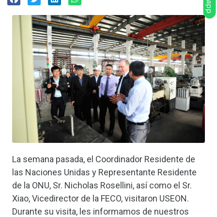
La semana pasada, el Coordinador Residente de
las Naciones Unidas y Representante Residente
de la ONU, Sr. Nicholas Rosellini, así como el Sr.
Xiao, Vicedirector de la FECO, visitaron USEON.
Durante su visita, les informamos de nuestros