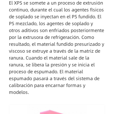
El XPS se somete a un proceso de extrusión
continuo, durante el cual los agentes físicos
de soplado se inyectan en el PS fundido. El
PS mezclado, los agentes de soplado y
otros aditivos son enfriados posteriormente
por la extrusora de refrigeración. Como
resultado, el material fundido presurizado y
viscoso se extruye a través de la matriz de
ranura. Cuando el material sale de la
ranura, se libera la presión y se inicia el
proceso de espumado. El material
espumado pasará a través del sistema de
calibración para encarnar formas y
modelos.