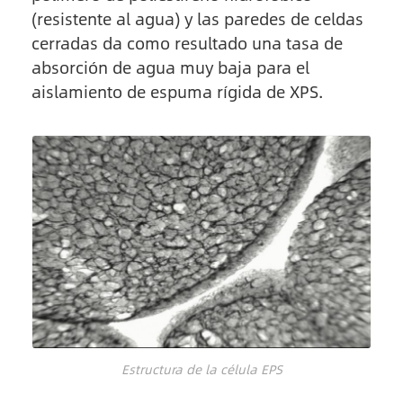
(resistente al agua) y las paredes de celdas
cerradas da como resultado una tasa de
absorción de agua muy baja para el
aislamiento de espuma rígida de XPS.
Estructura de la célula EPS