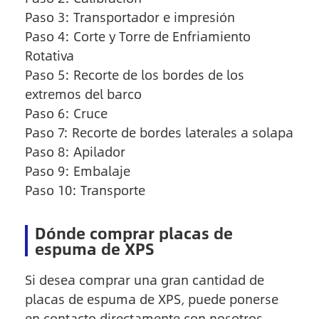
Paso 3: Transportador e impresión
Paso 4: Corte y Torre de Enfriamiento
Rotativa
Paso 5: Recorte de los bordes de los
extremos del barco
Paso 6: Cruce
Paso 7: Recorte de bordes laterales a solapa
Paso 8: Apilador
Paso 9: Embalaje
Paso 10: Transporte
Dónde comprar placas de
espuma de XPS
Si desea comprar una gran cantidad de
placas de espuma de XPS, puede ponerse
en contacto directamente con nosotros.