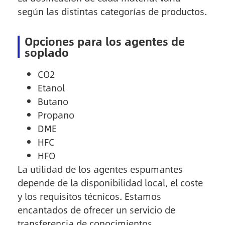
según las distintas categorías de productos.
Opciones para los agentes de
soplado
CO2
Etanol
Butano
Propano
DME
HFC
HFO
La utilidad de los agentes espumantes
depende de la disponibilidad local, el coste
y los requisitos técnicos. Estamos
encantados de ofrecer un servicio de
transferencia de conocimientos.