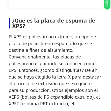
¿Qué es la placa de espuma de
XPS?
El XPS es poliestireno extruido, un tipo de
placa de poliestireno espumado que se
destina a fines de aislamiento.
Convencionalmente, las placas de
poliestireno espumado se conocen como
EPS. Entonces, ¿cómo distinguirlas? De ahí
que se haya elegido la letra X para destacar
el proceso de extrusión que se requiere
para su producción. Otros ejemplos son el
XEPS (bolitas de PS expandible extruido), el
XPET (espuma PET extruida), etc.