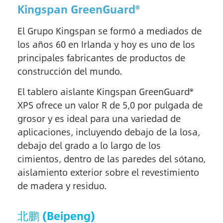
Kingspan GreenGuard®
El Grupo Kingspan se formó a mediados de
los años 60 en Irlanda y hoy es uno de los
principales fabricantes de productos de
construcción del mundo.
El tablero aislante Kingspan GreenGuard®
XPS ofrece un valor R de 5,0 por pulgada de
grosor y es ideal para una variedad de
aplicaciones, incluyendo debajo de la losa,
debajo del grado a lo largo de los
cimientos, dentro de las paredes del sótano,
aislamiento exterior sobre el revestimiento
de madera y residuo.
北鹏 (Beipeng)