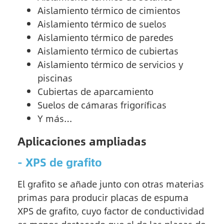
Aislamiento térmico de cimientos
Aislamiento térmico de suelos
Aislamiento térmico de paredes
Aislamiento térmico de cubiertas
Aislamiento térmico de servicios y
piscinas
Cubiertas de aparcamiento
Suelos de cámaras frigoríficas
Y más…
Aplicaciones ampliadas
- XPS de grafito
El grafito se añade junto con otras materias
primas para producir placas de espuma
XPS de grafito, cuyo factor de conductividad