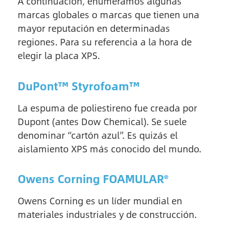
A continuación, enumeramos algunas
marcas globales o marcas que tienen una
mayor reputación en determinadas
regiones. Para su referencia a la hora de
elegir la placa XPS.
DuPont™ Styrofoam™
La espuma de poliestireno fue creada por
Dupont (antes Dow Chemical). Se suele
denominar “cartón azul”. Es quizás el
aislamiento XPS más conocido del mundo.
Owens Corning FOAMULAR®
Owens Corning es un líder mundial en
materiales industriales y de construcción.