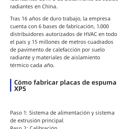
radiantes en China.
Tras 16 años de duro trabajo, la empresa
cuenta con 6 bases de fabricación, 1.000
distribuidores autorizados de HVAC en todo
el país y 15 millones de metros cuadrados
de pavimento de calefacción por suelo
radiante y materiales de aislamiento
térmico cada año.
Cómo fabricar placas de espuma
XPS
Paso 1: Sistema de alimentación y sistema
de extrusión principal
Paso 2: Calibración