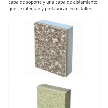
capa de soporte y una capa de aislamiento,
que se integran y prefabrican en el taller.