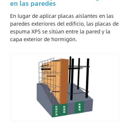
en las paredes
En lugar de aplicar placas aislantes en las
paredes exteriores del edificio, las placas de
espuma XPS se sitúan entre la pared y la
capa exterior de hormigón.