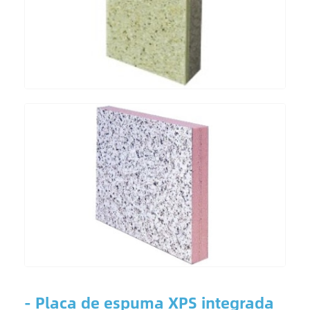
- Placa de espuma XPS integrada