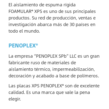
El aislamiento de espuma rígida
FOAMULAR® XPS es uno de sus principales
productos. Su red de producción, ventas e
investigación abarca más de 30 países en
todo el mundo.
PENOPLEX®
La empresa “PENOPLEX SPb” LLC es un gran
fabricante ruso de materiales de
aislamiento térmico, impermeabilización,
decoración y acabado a base de polímeros.
Las placas XPS PENOPLEX® son de excelente
calidad. Es una marca que vale la pena
elegir.