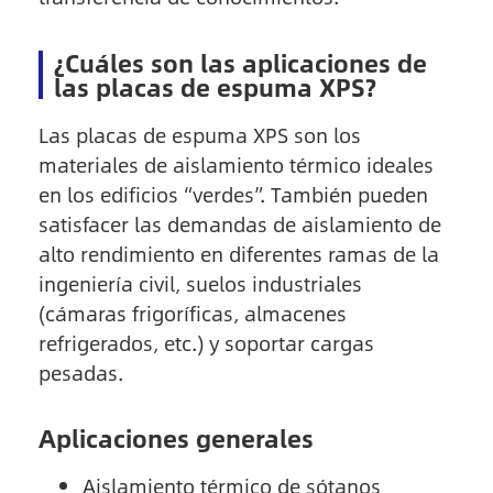
¿Cuáles son las aplicaciones de
las placas de espuma XPS?
Las placas de espuma XPS son los
materiales de aislamiento térmico ideales
en los edificios “verdes”. También pueden
satisfacer las demandas de aislamiento de
alto rendimiento en diferentes ramas de la
ingeniería civil, suelos industriales
(cámaras frigoríficas, almacenes
refrigerados, etc.) y soportar cargas
pesadas.
Aplicaciones generales
Aislamiento térmico de sótanos