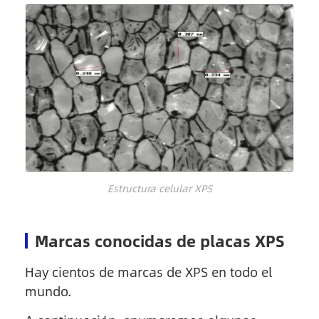
Estructura celular XPS
Marcas conocidas de placas XPS
Hay cientos de marcas de XPS en todo el
mundo.