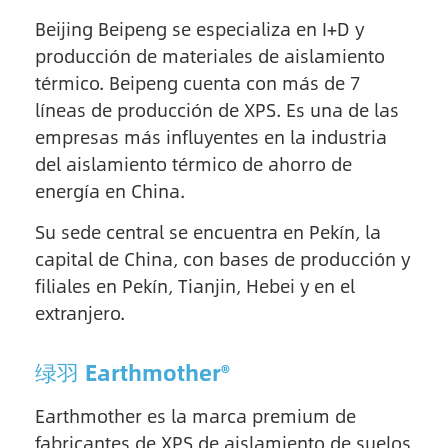
Beijing Beipeng se especializa en I+D y
producción de materiales de aislamiento
térmico. Beipeng cuenta con más de 7
líneas de producción de XPS. Es una de las
empresas más influyentes en la industria
del aislamiento térmico de ahorro de
energía en China.
Su sede central se encuentra en Pekín, la
capital de China, con bases de producción y
filiales en Pekín, Tianjin, Hebei y en el
extranjero.
绿羽 Earthmother®
Earthmother es la marca premium de
fabricantes de XPS de aislamiento de suelos