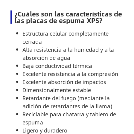
¿Cuáles son las características de
las placas de espuma XPS?
Estructura celular completamente
cerrada
Alta resistencia a la humedad y a la
absorción de agua
Baja conductividad térmica
Excelente resistencia a la compresión
Excelente absorción de impactos
Dimensionalmente estable
Retardante del fuego (mediante la
adición de retardantes de la llama)
Reciclable para chatarra y tablero de
espuma
Ligero y duradero