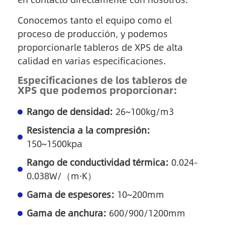
Conocemos tanto el equipo como el
proceso de producción, y podemos
proporcionarle tableros de XPS de alta
calidad en varias especificaciones.
Especificaciones de los tableros de
XPS que podemos proporcionar:
Rango de densidad:
26~100kg/m3
Resistencia a la compresión:
150~1500kpa
Rango de conductividad térmica:
0.024-
0.038W/（m·K）
Gama de espesores:
10~200mm
Gama de anchura:
600/900/1200mm