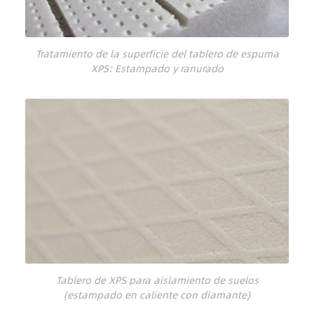
Tratamiento de la superficie del tablero de espuma
XPS: Estampado y ranurado
Tablero de XPS para aislamiento de suelos
(estampado en caliente con diamante)