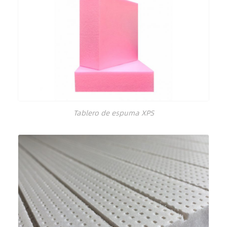
Tablero de espuma XPS