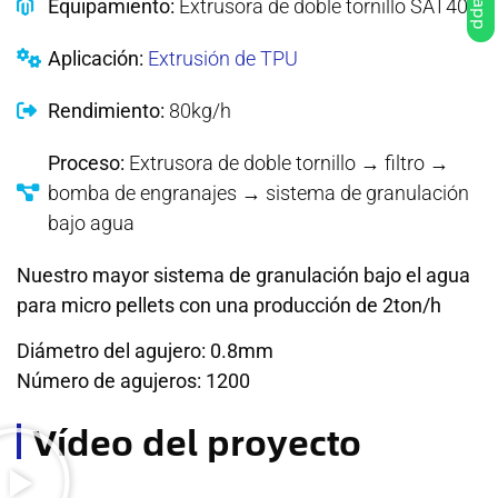
Equipamiento:
Extrusora de doble tornillo SAT40
Aplicación:
Extrusión de TPU
Rendimiento:
80kg/h
Proceso:
Extrusora de doble tornillo → filtro →
bomba de engranajes → sistema de granulación
bajo agua
Nuestro mayor sistema de granulación bajo el agua
para micro pellets con una producción de 2ton/h
Diámetro del agujero: 0.8mm
Número de agujeros: 1200
Vídeo del proyecto