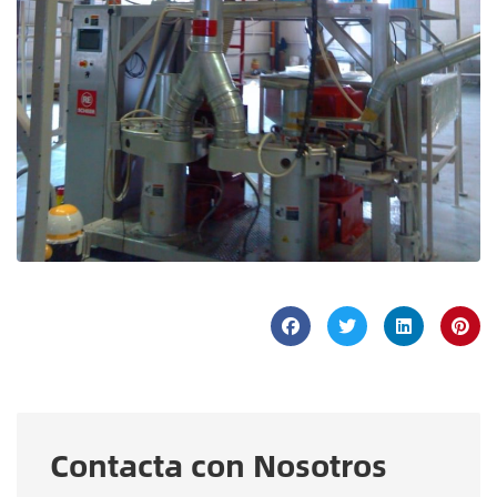
Contacta con Nosotros