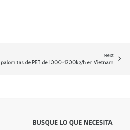
Next
de palomitas de PET de 1000~1200kg/h en Vietnam
BUSQUE LO QUE NECESITA