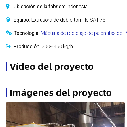
Ubicación de la fábrica:
Indonesia
Equipo:
Extrusora de doble tornillo SAT-75
Tecnología:
Máquina de reciclaje de palomitas de 
Producción:
300~450 kg/h
Vídeo del proyecto
Imágenes del proyecto