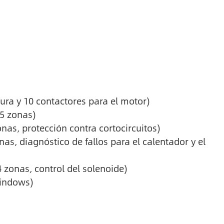
ura y 10 contactores para el motor)
5 zonas)
as, protección contra cortocircuitos)
, diagnóstico de fallos para el calentador y el
zonas, control del solenoide)
Windows)