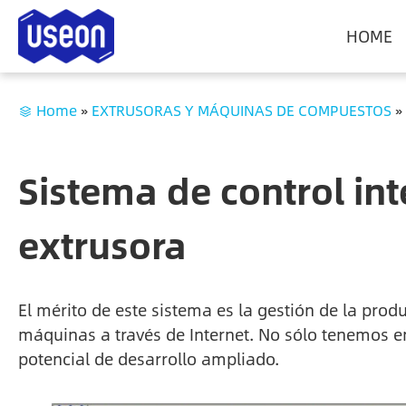
HOME
Home
»
EXTRUSORAS Y MÁQUINAS DE COMPUESTOS
»
Sistema de control int
extrusora
El mérito de este sistema es la gestión de la pro
máquinas a través de Internet. No sólo tenemos 
potencial de desarrollo ampliado.