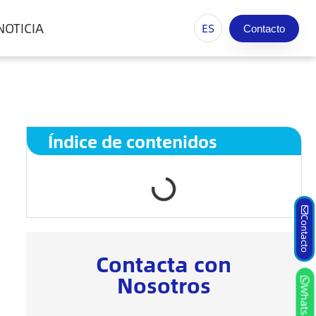
NOTICIA
ES
Contacto
Índice de contenidos
Contacto
Contacta con
Nosotros
Whatsapp