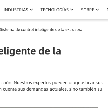
INDUSTRIAS
TECNOLOGÍAS
SOBRE
Sistema de control inteligente de la extrusora
eligente de la
ducción. Nuestros expertos pueden diagnosticar sus
en cuenta sus demandas actuales, sino también su