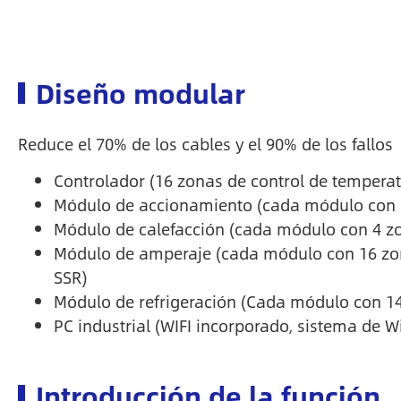
Diseño modular
Reduce el 70% de los cables y el 90% de los fallos
Controlador (16 zonas de control de temperat
Módulo de accionamiento (cada módulo con 
Módulo de calefacción (cada módulo con 4 zon
Módulo de amperaje (cada módulo con 16 zonas
SSR)
Módulo de refrigeración (Cada módulo con 14 
PC industrial (WIFI incorporado, sistema de 
Introducción de la función