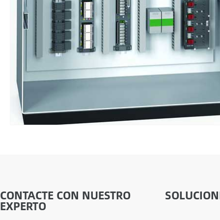
CONTACTE CON NUESTRO
SOLUCION
EXPERTO