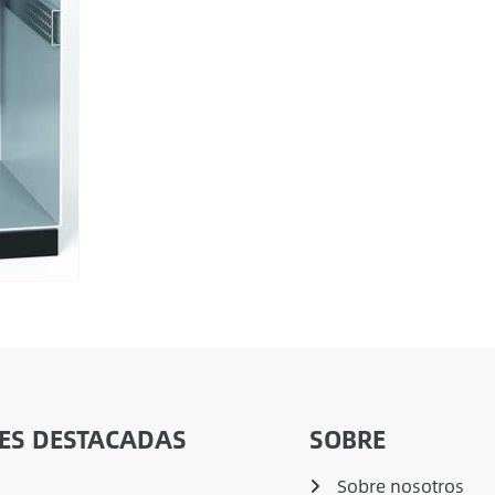
ES DESTACADAS
SOBRE
Sobre nosotros