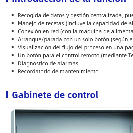
Recogida de datos y gestión centralizada, pu
Manejo de recetas (incluye la capacidad de a
Conexión en red (con la máquina de aliment
Arranque/parada con un solo botón (según el 
Visualización del flujo del proceso en una pá
Un botón para el control remoto (mediante 
Diagnóstico de alarmas
Recordatorio de mantenimiento
Gabinete de control