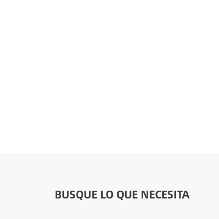
BUSQUE LO QUE NECESITA