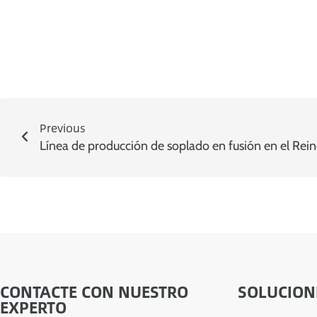
Previous
Línea de producción de soplado en fusión en el Rei
CONTACTE CON NUESTRO
SOLUCION
EXPERTO