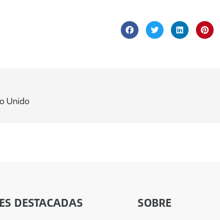
no Unido
ES DESTACADAS
SOBRE