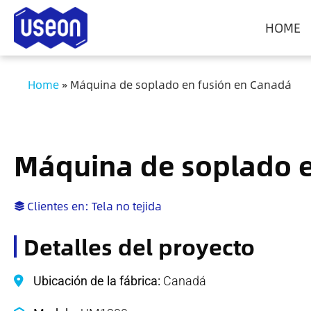
HOME
Home
»
Máquina de soplado en fusión en Canadá
Máquina de soplado e
Clientes en:
Tela no tejida
Detalles del proyecto
Ubicación de la fábrica:
Canadá