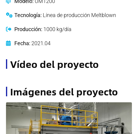
Modelo:
UM1200
Tecnología:
Línea de producción Meltblown
Producción:
1000 kg/día
Fecha:
2021.04
Vídeo del proyecto
Imágenes del proyecto