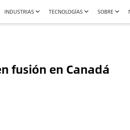
INDUSTRIAS
TECNOLOGÍAS
SOBRE
n fusión en Canadá