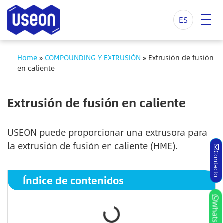
ES
Home
»
COMPOUNDING Y EXTRUSIÓN
»
Extrusión de fusión
en caliente
Extrusión de fusión en caliente
USEON puede proporcionar una extrusora para
la extrusión de fusión en caliente (HME).
Contacto
Índice de contenidos
Whatsapp