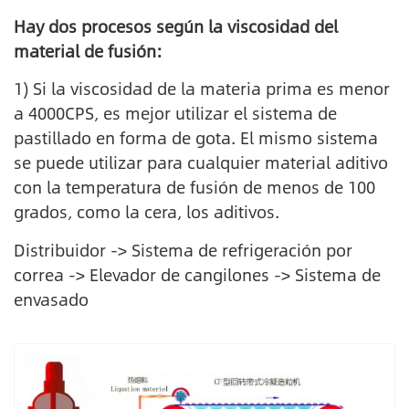
Hay dos procesos según la viscosidad del
material de fusión:
1) Si la viscosidad de la materia prima es menor
a 4000CPS, es mejor utilizar el sistema de
pastillado en forma de gota. El mismo sistema
se puede utilizar para cualquier material aditivo
con la temperatura de fusión de menos de 100
grados, como la cera, los aditivos.
Distribuidor -> Sistema de refrigeración por
correa -> Elevador de cangilones -> Sistema de
envasado