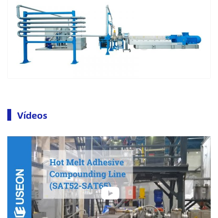
Vídeos