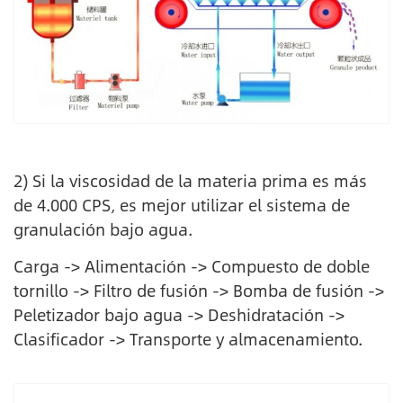
2) Si la viscosidad de la materia prima es más
de 4.000 CPS, es mejor utilizar el sistema de
granulación bajo agua.
Carga -> Alimentación -> Compuesto de doble
tornillo -> Filtro de fusión -> Bomba de fusión ->
Peletizador bajo agua -> Deshidratación ->
Clasificador -> Transporte y almacenamiento.