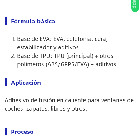
Fórmula básica
Base de EVA: EVA, colofonia, cera,
estabilizador y aditivos
Base de TPU: TPU (principal) + otros
polímeros (ABS/GPPS/EVA) + aditivos
Aplicación
Adhesivo de fusión en caliente para ventanas de
coches, zapatos, libros y otros.
Proceso