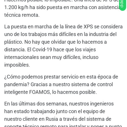
1.200 kg/h ha sido puesta en marcha con asistencia
técnica remota.
La puesta en marcha de la línea de XPS se considera
uno de los trabajos más difíciles en la industria del
plástico. No hay que olvidar que lo hacemos a
distancia. El Covid-19 hace que los viajes
internacionales sean muy difíciles, incluso
imposibles.
¿Cómo podemos prestar servicio en esta época de
pandemia? Gracias a nuestro sistema de control
inteligente FOAMOS, lo hacemos posible.
En las últimas dos semanas, nuestros ingenieros
han estado trabajando junto con el equipo de
nuestro cliente en Rusia a través del sistema de
soporte técnico remoto para instalar y poner a punto