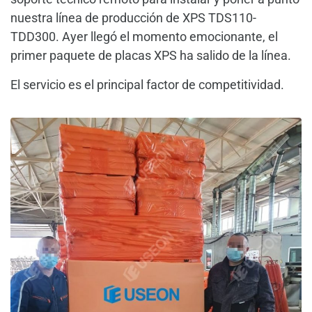
nuestra línea de producción de XPS TDS110-
TDD300. Ayer llegó el momento emocionante, el
primer paquete de placas XPS ha salido de la línea.
El servicio es el principal factor de competitividad.