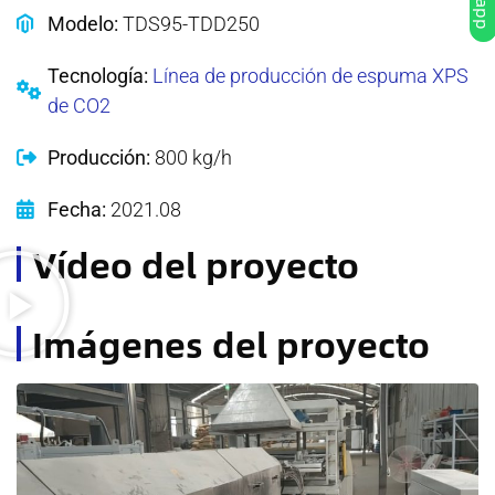
Modelo:
TDS95-TDD250
Tecnología:
Línea de producción de espuma XPS
de CO2
Producción:
800 kg/h
Fecha:
2021.08
Vídeo del proyecto
Imágenes del proyecto