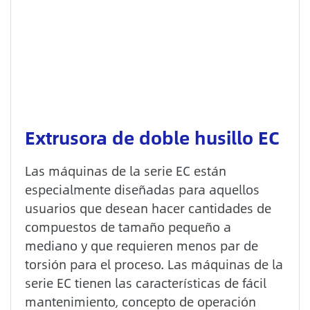
Extrusora de doble husillo EC
Las máquinas de la serie EC están
especialmente diseñadas para aquellos
usuarios que desean hacer cantidades de
compuestos de tamaño pequeño a
mediano y que requieren menos par de
torsión para el proceso. Las máquinas de la
serie EC tienen las características de fácil
mantenimiento, concepto de operación