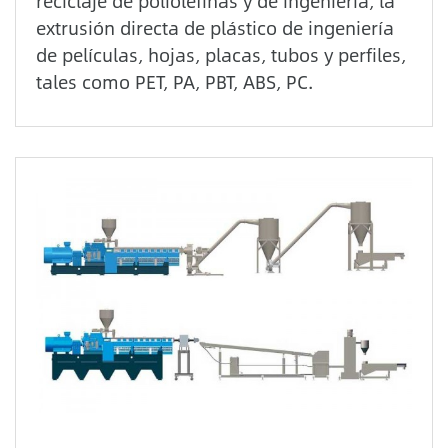
reciclaje de poliolefinas y de ingeniería, la
extrusión directa de plástico de ingeniería
de películas, hojas, placas, tubos y perfiles,
tales como PET, PA, PBT, ABS, PC.