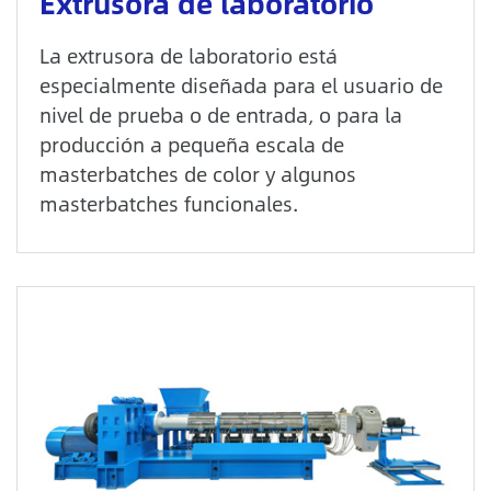
Extrusora de laboratorio
La extrusora de laboratorio está
especialmente diseñada para el usuario de
nivel de prueba o de entrada, o para la
producción a pequeña escala de
masterbatches de color y algunos
masterbatches funcionales.