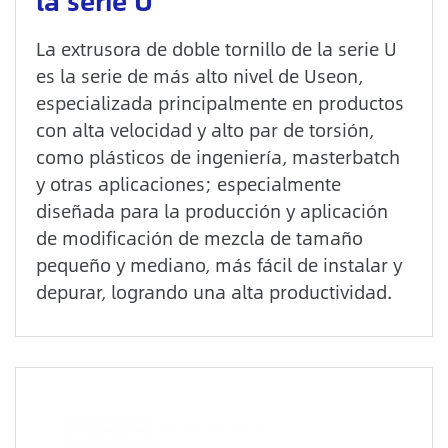
la serie U
La extrusora de doble tornillo de la serie U
es la serie de más alto nivel de Useon,
especializada principalmente en productos
con alta velocidad y alto par de torsión,
como plásticos de ingeniería, masterbatch
y otras aplicaciones; especialmente
diseñada para la producción y aplicación
de modificación de mezcla de tamaño
pequeño y mediano, más fácil de instalar y
depurar, logrando una alta productividad.