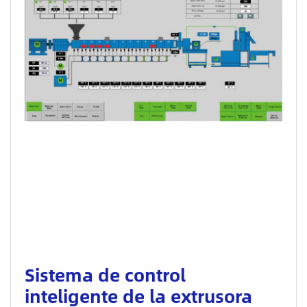
Sistema de control
inteligente de la extrusora