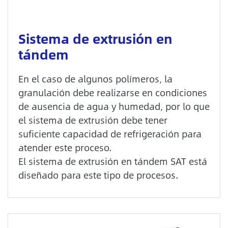
Sistema de extrusión en
tándem
En el caso de algunos polímeros, la
granulación debe realizarse en condiciones
de ausencia de agua y humedad, por lo que
el sistema de extrusión debe tener
suficiente capacidad de refrigeración para
atender este proceso.
El sistema de extrusión en tándem SAT está
diseñado para este tipo de procesos.