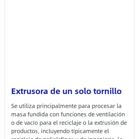
Extrusora de un solo tornillo
Se utiliza principalmente para procesar la
masa fundida con funciones de ventilación
o de vacío para el reciclaje o la extrusión de
productos, incluyendo típicamente el