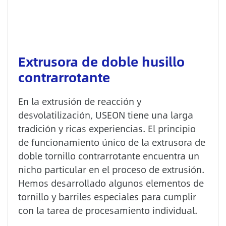
Extrusora de doble husillo
contrarrotante
En la extrusión de reacción y
desvolatilización, USEON tiene una larga
tradición y ricas experiencias. El principio
de funcionamiento único de la extrusora de
doble tornillo contrarrotante encuentra un
nicho particular en el proceso de extrusión.
Hemos desarrollado algunos elementos de
tornillo y barriles especiales para cumplir
con la tarea de procesamiento individual.