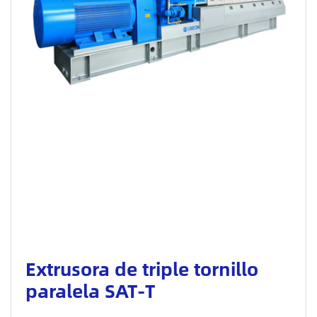
Extrusora de triple tornillo
paralela SAT-T