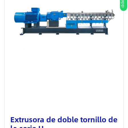
Extrusora de doble tornillo de