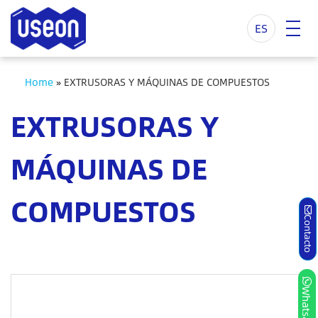
ES
Home
»
EXTRUSORAS Y MÁQUINAS DE COMPUESTOS
EXTRUSORAS Y
MÁQUINAS DE
COMPUESTOS
Contacto
Whatsapp