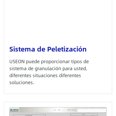
Sistema de Peletización
USEON puede proporcionar tipos de
sistema de granulación para usted,
diferentes situaciones diferentes
soluciones.