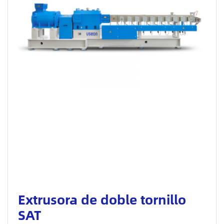
Extrusora de doble tornillo
SAT