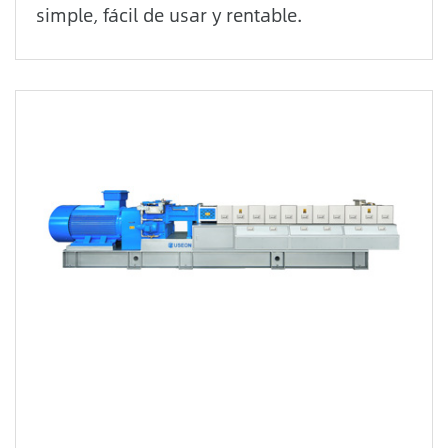
simple, fácil de usar y rentable.