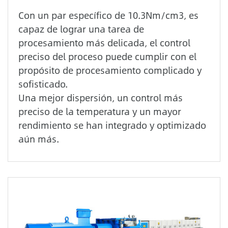
Con un par específico de 10.3Nm/cm3, es
capaz de lograr una tarea de
procesamiento más delicada, el control
preciso del proceso puede cumplir con el
propósito de procesamiento complicado y
sofisticado.
Una mejor dispersión, un control más
preciso de la temperatura y un mayor
rendimiento se han integrado y optimizado
aún más.