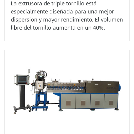
La extrusora de triple tornillo está
especialmente diseñada para una mejor
dispersión y mayor rendimiento. El volumen
libre del tornillo aumenta en un 40%.