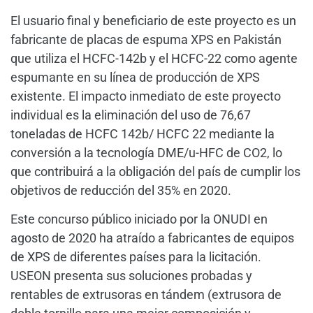
El usuario final y beneficiario de este proyecto es un
fabricante de placas de espuma XPS en Pakistán
que utiliza el HCFC-142b y el HCFC-22 como agente
espumante en su línea de producción de XPS
existente. El impacto inmediato de este proyecto
individual es la eliminación del uso de 76,67
toneladas de HCFC 142b/ HCFC 22 mediante la
conversión a la tecnología DME/u-HFC de CO2, lo
que contribuirá a la obligación del país de cumplir los
objetivos de reducción del 35% en 2020.
Este concurso público iniciado por la ONUDI en
agosto de 2020 ha atraído a fabricantes de equipos
de XPS de diferentes países para la licitación.
USEON presenta sus soluciones probadas y
rentables de extrusoras en tándem (extrusora de