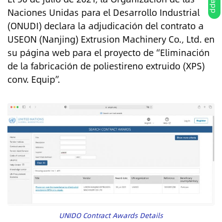
Naciones Unidas para el Desarrollo Industrial
(ONUDI) declara la adjudicación del contrato a
USEON (Nanjing) Extrusion Machinery Co., Ltd. en
su página web para el proyecto de “Eliminación
de la fabricación de poliestireno extruido (XPS)
conv. Equip”.
UNIDO Contract Awards Details