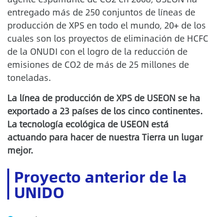
entregado más de 250 conjuntos de líneas de
producción de XPS en todo el mundo, 20+ de los
cuales son los proyectos de eliminación de HCFC
de la ONUDI con el logro de la reducción de
emisiones de CO2 de más de 25 millones de
toneladas.
La línea de producción de XPS de USEON se ha
exportado a 23 países de los cinco continentes.
La tecnología ecológica de USEON está
actuando para hacer de nuestra Tierra un lugar
mejor.
Proyecto anterior de la
UNIDO