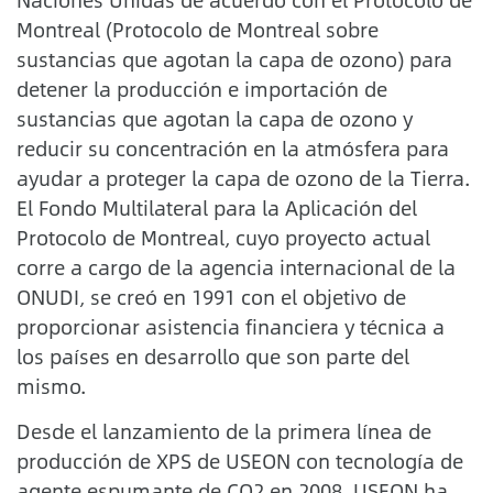
Montreal (Protocolo de Montreal sobre
sustancias que agotan la capa de ozono) para
detener la producción e importación de
sustancias que agotan la capa de ozono y
reducir su concentración en la atmósfera para
ayudar a proteger la capa de ozono de la Tierra.
El Fondo Multilateral para la Aplicación del
Protocolo de Montreal, cuyo proyecto actual
corre a cargo de la agencia internacional de la
ONUDI, se creó en 1991 con el objetivo de
proporcionar asistencia financiera y técnica a
los países en desarrollo que son parte del
mismo.
Desde el lanzamiento de la primera línea de
producción de XPS de USEON con tecnología de
agente espumante de CO2 en 2008, USEON ha