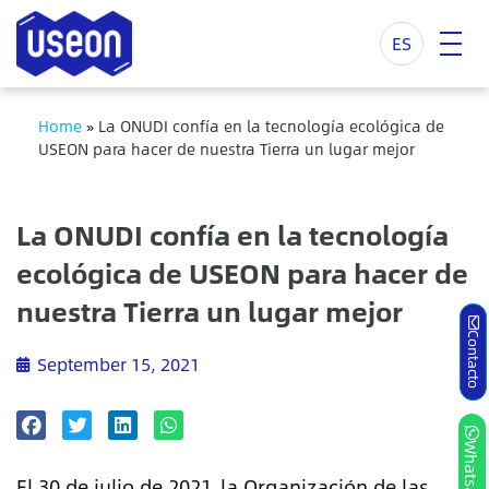
ES
Home
»
La ONUDI confía en la tecnología ecológica de
USEON para hacer de nuestra Tierra un lugar mejor
La ONUDI confía en la tecnología
ecológica de USEON para hacer de
nuestra Tierra un lugar mejor
Contacto
September 15, 2021
Whatsapp
El 30 de julio de 2021, la Organización de las