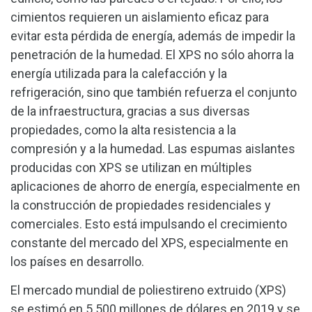
cimientos requieren un aislamiento eficaz para
evitar esta pérdida de energía, además de impedir la
penetración de la humedad. El XPS no sólo ahorra la
energía utilizada para la calefacción y la
refrigeración, sino que también refuerza el conjunto
de la infraestructura, gracias a sus diversas
propiedades, como la alta resistencia a la
compresión y a la humedad. Las espumas aislantes
producidas con XPS se utilizan en múltiples
aplicaciones de ahorro de energía, especialmente en
la construcción de propiedades residenciales y
comerciales. Esto está impulsando el crecimiento
constante del mercado del XPS, especialmente en
los países en desarrollo.
El mercado mundial de poliestireno extruido (XPS)
se estimó en 5.500 millones de dólares en 2019 y se