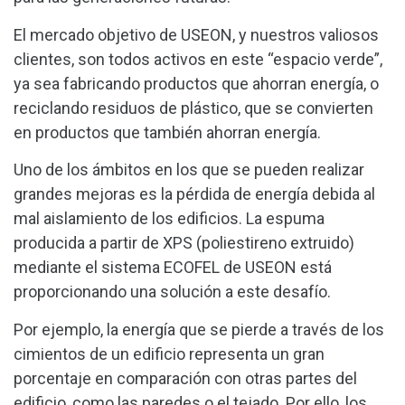
El mercado objetivo de USEON, y nuestros valiosos
clientes, son todos activos en este “espacio verde”,
ya sea fabricando productos que ahorran energía, o
reciclando residuos de plástico, que se convierten
en productos que también ahorran energía.
Uno de los ámbitos en los que se pueden realizar
grandes mejoras es la pérdida de energía debida al
mal aislamiento de los edificios. La espuma
producida a partir de XPS (poliestireno extruido)
mediante el sistema ECOFEL de USEON está
proporcionando una solución a este desafío.
Por ejemplo, la energía que se pierde a través de los
cimientos de un edificio representa un gran
porcentaje en comparación con otras partes del
edificio, como las paredes o el tejado. Por ello, los