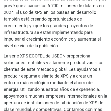
prevé que alcance los 6.700 millones de dólares en
2024. El uso de XPS en los países en desarrollo
también está creando oportunidades de
crecimiento, ya que los grandes proyectos de
infraestructura se están implementando para
impulsar el crecimiento económico y aumentar el
nivel de vida de la población.
La serie XPS ECOFEL de USEON proporciona
soluciones rentables y altamente productivas a los
clientes de este mercado global. Les ayudamos a
producir espuma aislante de XPS y a crear un
entorno más ecológico mediante el ahorro de
energía. Utilizando nuestros años de experiencia,
apoyamos a muchas empresas internacionales en la
apertura de instalaciones de fabricación de XPS de
clase mundial, y competitivas. Contamos con más