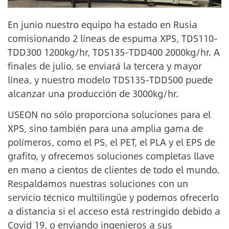
En junio nuestro equipo ha estado en Rusia
comisionando 2 líneas de espuma XPS, TDS110-
TDD300 1200kg/hr, TDS135-TDD400 2000kg/hr. A
finales de julio, se enviará la tercera y mayor
línea, y nuestro modelo TDS135-TDD500 puede
alcanzar una producción de 3000kg/hr.
USEON no sólo proporciona soluciones para el
XPS, sino también para una amplia gama de
polímeros, como el PS, el PET, el PLA y el EPS de
grafito, y ofrecemos soluciones completas llave
en mano a cientos de clientes de todo el mundo.
Respaldamos nuestras soluciones con un
servicio técnico multilingüe y podemos ofrecerlo
a distancia si el acceso está restringido debido a
Covid 19, o enviando ingenieros a sus