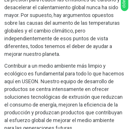
desacelerar el calentamiento global nunca ha sido
mayor. Por supuesto, hay argumentos opuestos
sobre las causas del aumento de las temperaturas
globales y el cambio climático, pero
independientemente de esos puntos de vista
diferentes, todos tenemos el deber de ayudar a
mejorar nuestro planeta.
Contribuir a un medio ambiente más limpio y
ecológico es fundamental para todo lo que hacemos
aquí en USEON. Nuestro equipo de desarrollo de
productos se centra intensamente en ofrecer
soluciones tecnológicas de extrusión que reduzcan
el consumo de energía, mejoren la eficiencia de la
producción y produzcan productos que contribuyan
al esfuerzo global de mejorar el medio ambiente
para las generaciones futuras.