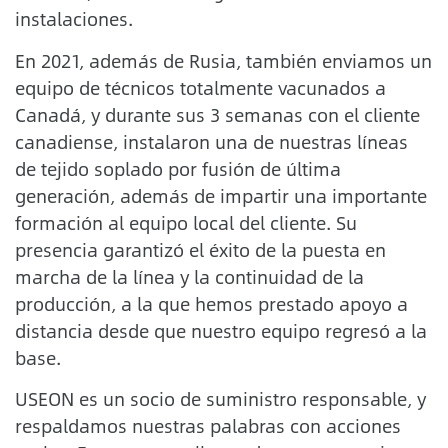
instalaciones.
En 2021, además de Rusia, también enviamos un
equipo de técnicos totalmente vacunados a
Canadá, y durante sus 3 semanas con el cliente
canadiense, instalaron una de nuestras líneas
de tejido soplado por fusión de última
generación, además de impartir una importante
formación al equipo local del cliente. Su
presencia garantizó el éxito de la puesta en
marcha de la línea y la continuidad de la
producción, a la que hemos prestado apoyo a
distancia desde que nuestro equipo regresó a la
base.
USEON es un socio de suministro responsable, y
respaldamos nuestras palabras con acciones