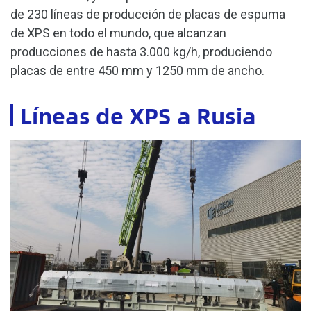
de 230 líneas de producción de placas de espuma
de XPS en todo el mundo, que alcanzan
producciones de hasta 3.000 kg/h, produciendo
placas de entre 450 mm y 1250 mm de ancho.
Líneas de XPS a Rusia