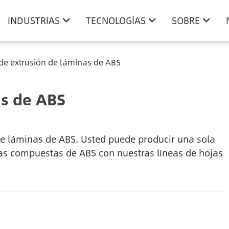
INDUSTRIAS
TECNOLOGÍAS
SOBRE
de extrusión de láminas de ABS
as de ABS
de láminas de ABS. Usted puede producir una sola
jas compuestas de ABS con nuestras líneas de hojas