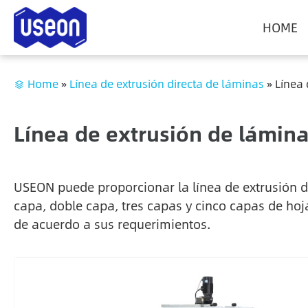
HOME
Home
»
Línea de extrusión directa de láminas
»
Línea 
Línea de extrusión de lámin
USEON puede proporcionar la línea de extrusión 
capa, doble capa, tres capas y cinco capas de ho
de acuerdo a sus requerimientos.