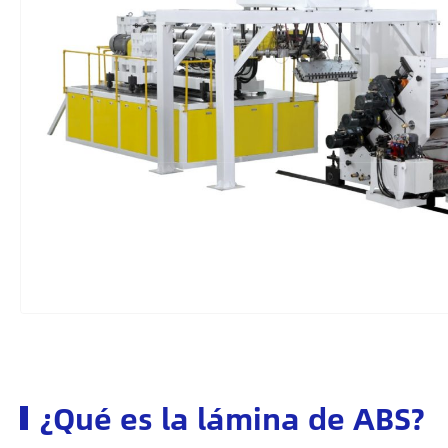
¿Qué es la lámina de ABS?