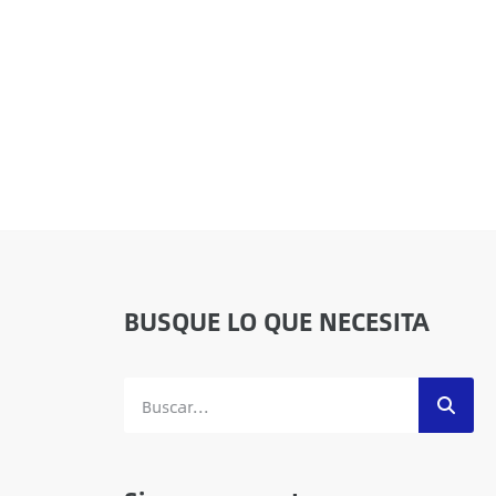
BUSQUE LO QUE NECESITA