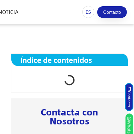
NOTICIA
ES
Contacto
Índice de contenidos
Contacto
Contacta con
Nosotros
Whatsapp