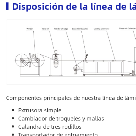
Disposición de la línea de 
Componentes principales de nuestra línea de lám
Extrusora simple
Cambiador de troqueles y mallas
Calandra de tres rodillos
Transportador de enfriamiento