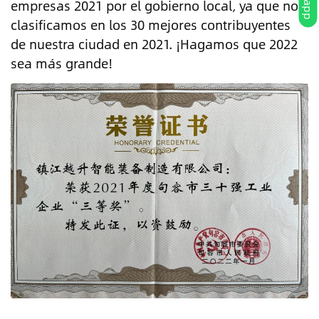
empresas 2021 por el gobierno local, ya que nos
clasificamos en los 30 mejores contribuyentes
de nuestra ciudad en 2021. ¡Hagamos que 2022
sea más grande!