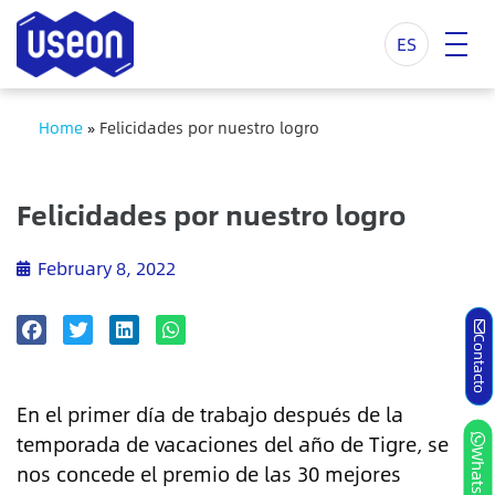
ES
Home
»
Felicidades por nuestro logro
Felicidades por nuestro logro
February 8, 2022
Contacto
En el primer día de trabajo después de la
temporada de vacaciones del año de Tigre, se
Whatsapp
nos concede el premio de las 30 mejores