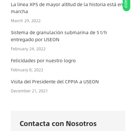
La línea XPS de mayor altitud de la historia está en
marcha
March 29, 2022
Sistema de granulación submarina de 5 t/h
entregado por USEON
February 24, 2022
Felicidades por nuestro logro
February 8, 2022
Visita del Presidente del CPPIA a USEON
December 21, 2021
Contacta con Nosotros