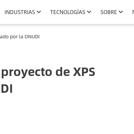
INDUSTRIAS
TECNOLOGÍAS
SOBRE
ciado por la ONUDI
l proyecto de XPS
UDI