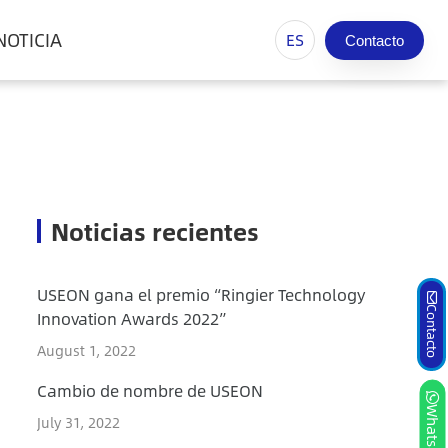
NOTICIA
ES
Contacto
Noticias recientes
USEON gana el premio “Ringier Technology
Contacto
Innovation Awards 2022”
August 1, 2022
Cambio de nombre de USEON
Whatsapp
July 31, 2022