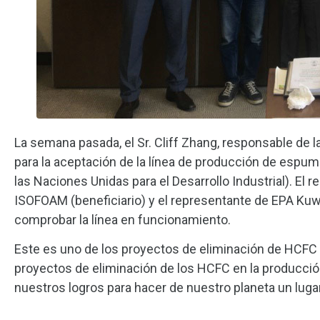
La semana pasada, el Sr. Cliff Zhang, responsable de l
para la aceptación de la línea de producción de espu
las Naciones Unidas para el Desarrollo Industrial). El 
ISOFOAM (beneficiario) y el representante de EPA Kuw
comprobar la línea en funcionamiento.
Este es uno de los proyectos de eliminación de HCFC 
proyectos de eliminación de los HCFC en la producci
nuestros logros para hacer de nuestro planeta un luga