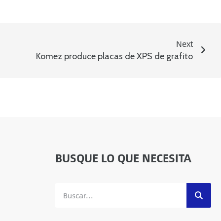
Next
Komez produce placas de XPS de grafito
BUSQUE LO QUE NECESITA