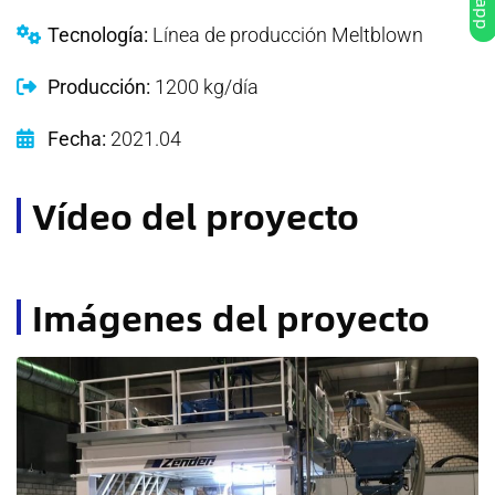
Tecnología:
Línea de producción Meltblown
Producción:
1200 kg/día
Fecha:
2021.04
Vídeo del proyecto
Imágenes del proyecto