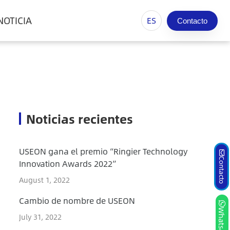
NOTICIA
ES
Contacto
Noticias recientes
USEON gana el premio “Ringier Technology
Contacto
Innovation Awards 2022”
August 1, 2022
Cambio de nombre de USEON
Whatsapp
July 31, 2022