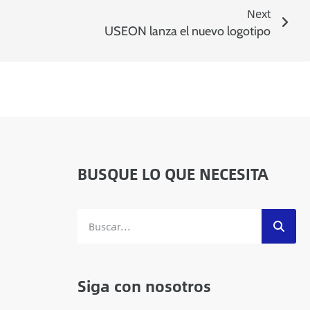
Next
USEON lanza el nuevo logotipo
BUSQUE LO QUE NECESITA
Siga con nosotros