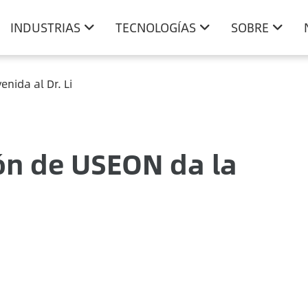
INDUSTRIAS
TECNOLOGÍAS
SOBRE
nida al Dr. Li
ón de USEON da la