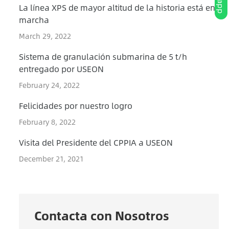
La línea XPS de mayor altitud de la historia está en
marcha
March 29, 2022
Sistema de granulación submarina de 5 t/h
entregado por USEON
February 24, 2022
Felicidades por nuestro logro
February 8, 2022
Visita del Presidente del CPPIA a USEON
December 21, 2021
Contacta con Nosotros