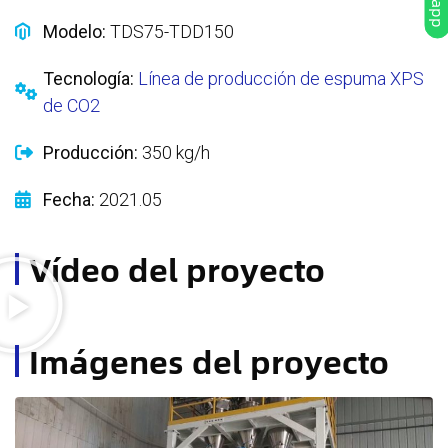
Modelo:
TDS75-TDD150
Tecnología:
Línea de producción de espuma XPS
de CO2
Producción:
350 kg/h
Fecha:
2021.05
Vídeo del proyecto
Imágenes del proyecto