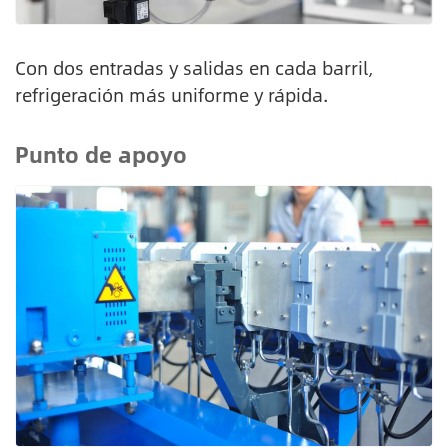
Con dos entradas y salidas en cada barril,
refrigeración más uniforme y rápida.
Punto de apoyo