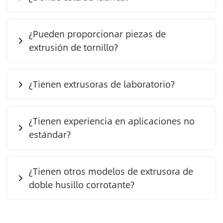
¿Pueden proporcionar piezas de
extrusión de tornillo?
¿Tienen extrusoras de laboratorio?
¿Tienen experiencia en aplicaciones no
estándar?
¿Tienen otros modelos de extrusora de
doble husillo corrotante?