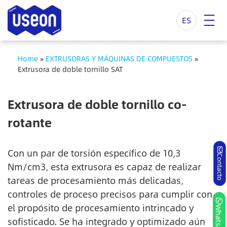
ES
Home
»
EXTRUSORAS Y MÁQUINAS DE COMPUESTOS
»
Extrusora de doble tornillo SAT
Extrusora de doble tornillo co-
rotante
Con un par de torsión específico de 10,3
Contacto
Nm/cm3, esta extrusora es capaz de realizar
tareas de procesamiento más delicadas,
controles de proceso precisos para cumplir con
el propósito de procesamiento intrincado y
Whatsapp
sofisticado. Se ha integrado y optimizado aún