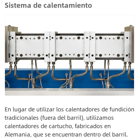
Sistema de calentamiento
En lugar de utilizar los calentadores de fundición
tradicionales (fuera del barril), utilizamos
calentadores de cartucho, fabricados en
Alemania, que se encuentran dentro del barril.