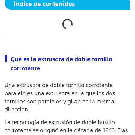
Índice de contenidos
Qué es la extrusora de doble tornillo
corrotante
Una extrusora de doble tornillo corrotante
paralelo es una extrusora en la que los dos
tornillos son paralelos y giran en la misma
dirección.
La tecnología de extrusión de doble husillo
corrotante se originó en la década de 1860. Tras