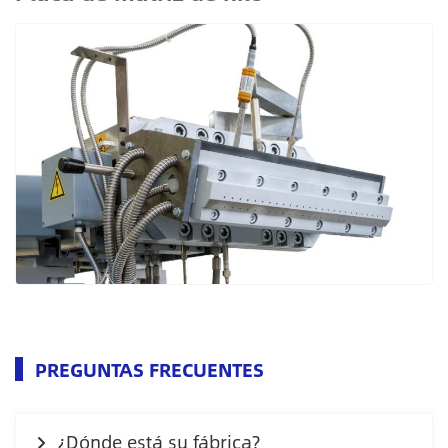
PREGUNTAS FRECUENTES
¿Dónde está su fábrica?