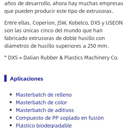
años de desarrollo, ahora hay muchas empresas
que pueden producir este tipo de extrusoras.
Entre ellas, Coperion, JSW, Kobelco, DXS y USEON
son las únicas cinco del mundo que han
fabricado extrusoras de doble husillo con
diámetros de husillo superiores a 250 mm.
* DXS = Dalian Rubber & Plastics Machinery Co.
Aplicaciones
Masterbatch de relleno
Masterbatch de color
Masterbatch de aditivos
Compuesto de PP soplado en fusión
Plástico biodegradable