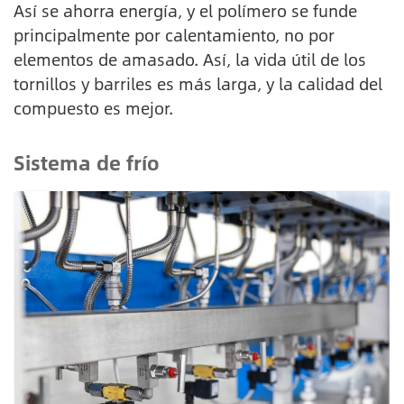
Así se ahorra energía, y el polímero se funde
principalmente por calentamiento, no por
elementos de amasado. Así, la vida útil de los
tornillos y barriles es más larga, y la calidad del
compuesto es mejor.
Sistema de frío