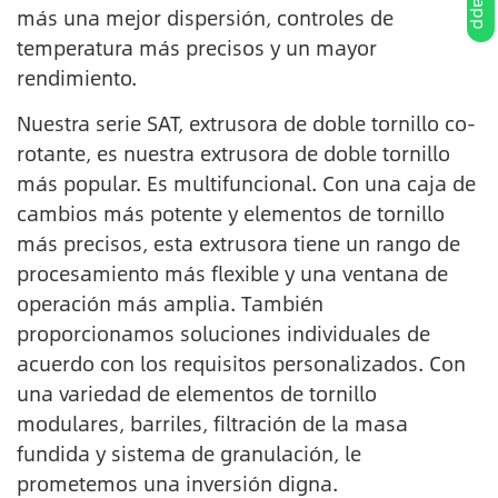
más una mejor dispersión, controles de
temperatura más precisos y un mayor
rendimiento.
Nuestra serie SAT, extrusora de doble tornillo co-
rotante, es nuestra extrusora de doble tornillo
más popular. Es multifuncional. Con una caja de
cambios más potente y elementos de tornillo
más precisos, esta extrusora tiene un rango de
procesamiento más flexible y una ventana de
operación más amplia. También
proporcionamos soluciones individuales de
acuerdo con los requisitos personalizados. Con
una variedad de elementos de tornillo
modulares, barriles, filtración de la masa
fundida y sistema de granulación, le
prometemos una inversión digna.