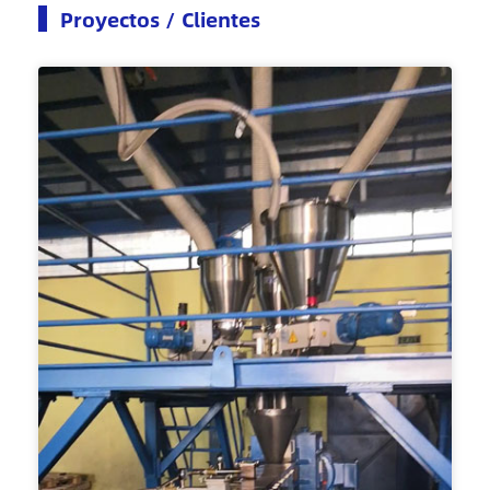
Proyectos / Clientes