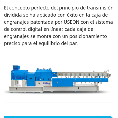
El concepto perfecto del principio de transmisión
dividida se ha aplicado con éxito en la caja de
engranajes patentada por USEON con el sistema
de control digital en línea; cada caja de
engranajes se monta con un posicionamiento
preciso para el equilibrio del par.