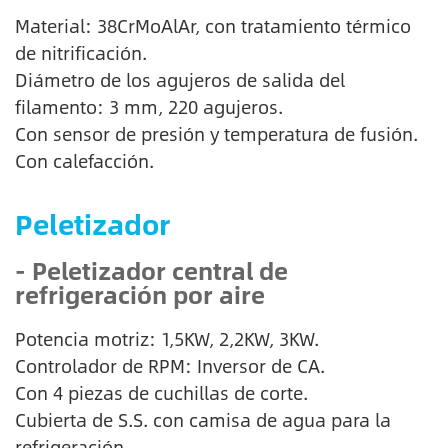
Material: 38CrMoAlAr, con tratamiento térmico
de nitrificación.
Diámetro de los agujeros de salida del
filamento: 3 mm, 220 agujeros.
Con sensor de presión y temperatura de fusión.
Con calefacción.
Peletizador
- Peletizador central de
refrigeración por aire
Potencia motriz: 1,5KW, 2,2KW, 3KW.
Controlador de RPM: Inversor de CA.
Con 4 piezas de cuchillas de corte.
Cubierta de S.S. con camisa de agua para la
refrigeración.