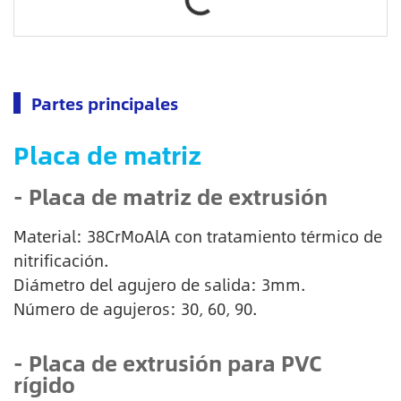
Partes principales
Placa de matriz
- Placa de matriz de extrusión
Material: 38CrMoAlA con tratamiento térmico de
nitrificación.
Diámetro del agujero de salida: 3mm.
Número de agujeros: 30, 60, 90.
- Placa de extrusión para PVC
rígido