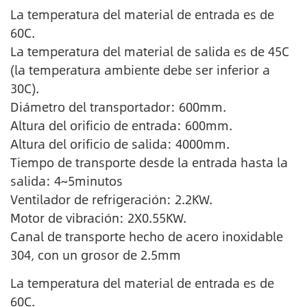
La temperatura del material de entrada es de
60C.
La temperatura del material de salida es de 45C
(la temperatura ambiente debe ser inferior a
30C).
Diámetro del transportador: 600mm.
Altura del orificio de entrada: 600mm.
Altura del orificio de salida: 4000mm.
Tiempo de transporte desde la entrada hasta la
salida: 4~5minutos
Ventilador de refrigeración: 2.2KW.
Motor de vibración: 2X0.55KW.
Canal de transporte hecho de acero inoxidable
304, con un grosor de 2.5mm
La temperatura del material de entrada es de
60C.