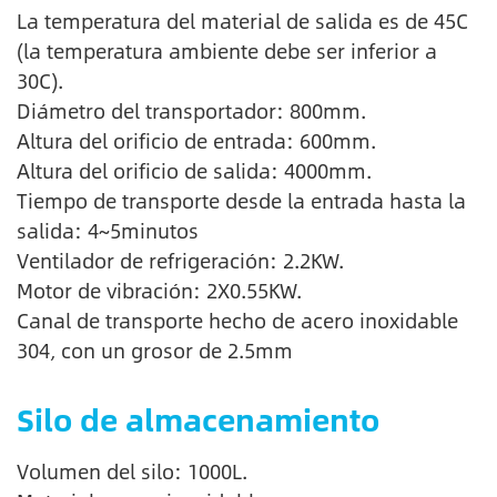
La temperatura del material de salida es de 45C
(la temperatura ambiente debe ser inferior a
30C).
Diámetro del transportador: 800mm.
Altura del orificio de entrada: 600mm.
Altura del orificio de salida: 4000mm.
Tiempo de transporte desde la entrada hasta la
salida: 4~5minutos
Ventilador de refrigeración: 2.2KW.
Motor de vibración: 2X0.55KW.
Canal de transporte hecho de acero inoxidable
304, con un grosor de 2.5mm
Silo de almacenamiento
Volumen del silo: 1000L.