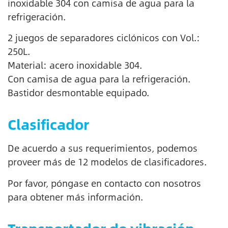
inoxidable 304 con camisa de agua para la
refrigeración.
2 juegos de separadores ciclónicos con Vol.:
250L.
Material: acero inoxidable 304.
Con camisa de agua para la refrigeración.
Bastidor desmontable equipado.
Clasificador
De acuerdo a sus requerimientos, podemos
proveer más de 12 modelos de clasificadores.
Por favor, póngase en contacto con nosotros
para obtener más información.