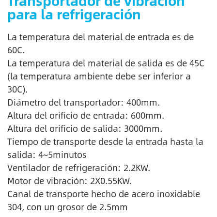
Transportador de vibración
para la refrigeración
La temperatura del material de entrada es de
60C.
La temperatura del material de salida es de 45C
(la temperatura ambiente debe ser inferior a
30C).
Diámetro del transportador: 400mm.
Altura del orificio de entrada: 600mm.
Altura del orificio de salida: 3000mm.
Tiempo de transporte desde la entrada hasta la
salida: 4~5minutos
Ventilador de refrigeración: 2.2KW.
Motor de vibración: 2X0.55KW.
Canal de transporte hecho de acero inoxidable
304, con un grosor de 2.5mm