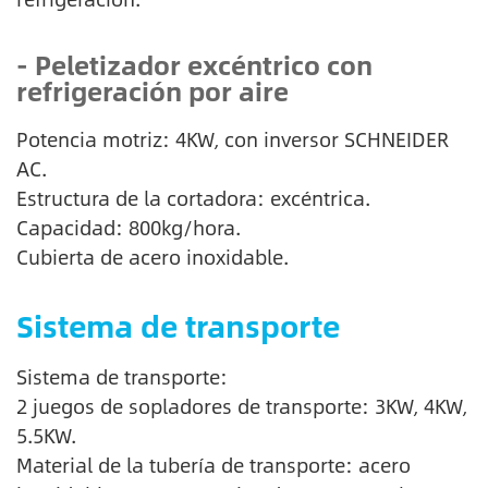
- Peletizador excéntrico con
refrigeración por aire
Potencia motriz: 4KW, con inversor SCHNEIDER
AC.
Estructura de la cortadora: excéntrica.
Capacidad: 800kg/hora.
Cubierta de acero inoxidable.
Sistema de transporte
Sistema de transporte:
2 juegos de sopladores de transporte: 3KW, 4KW,
5.5KW.
Material de la tubería de transporte: acero