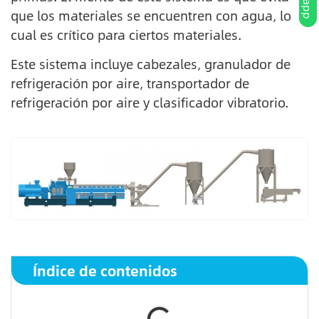
que los materiales se encuentren con agua, lo
cual es crítico para ciertos materiales.
Este sistema incluye cabezales, granulador de
refrigeración por aire, transportador de
refrigeración por aire y clasificador vibratorio.
Índice de contenidos