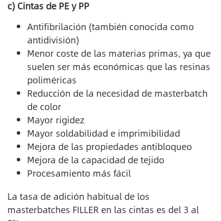
c) Cintas de PE y PP
Antifibrilación (también conocida como
antidivisión)
Menor coste de las materias primas, ya que
suelen ser más económicas que las resinas
poliméricas
Reducción de la necesidad de masterbatch
de color
Mayor rigidez
Mayor soldabilidad e imprimibilidad
Mejora de las propiedades antibloqueo
Mejora de la capacidad de tejido
Procesamiento más fácil
La tasa de adición habitual de los
masterbatches FILLER en las cintas es del 3 al