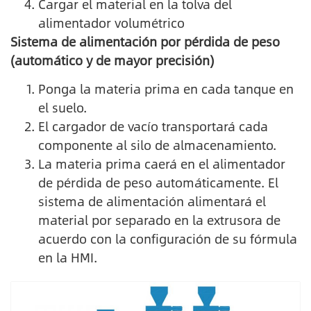
Cargar el material en la tolva del
alimentador volumétrico
Sistema de alimentación por pérdida de peso
(automático y de mayor precisión)
Ponga la materia prima en cada tanque en
el suelo.
El cargador de vacío transportará cada
componente al silo de almacenamiento.
La materia prima caerá en el alimentador
de pérdida de peso automáticamente. El
sistema de alimentación alimentará el
material por separado en la extrusora de
acuerdo con la configuración de su fórmula
en la HMI.