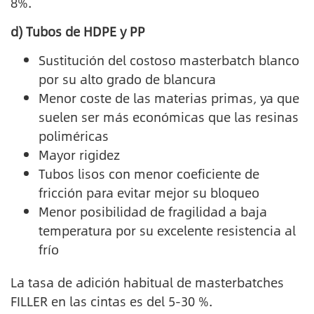
8%.
d) Tubos de HDPE y PP
Sustitución del costoso masterbatch blanco
por su alto grado de blancura
Menor coste de las materias primas, ya que
suelen ser más económicas que las resinas
poliméricas
Mayor rigidez
Tubos lisos con menor coeficiente de
fricción para evitar mejor su bloqueo
Menor posibilidad de fragilidad a baja
temperatura por su excelente resistencia al
frío
La tasa de adición habitual de masterbatches
FILLER en las cintas es del 5-30 %.