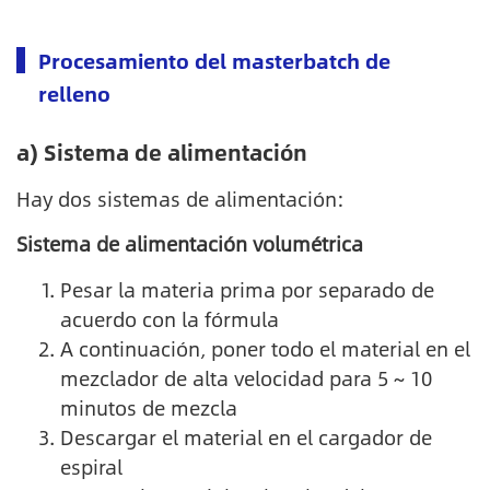
Procesamiento del masterbatch de
relleno
a) Sistema de alimentación
Hay dos sistemas de alimentación:
Sistema de alimentación volumétrica
Pesar la materia prima por separado de
acuerdo con la fórmula
A continuación, poner todo el material en el
mezclador de alta velocidad para 5 ~ 10
minutos de mezcla
Descargar el material en el cargador de
espiral