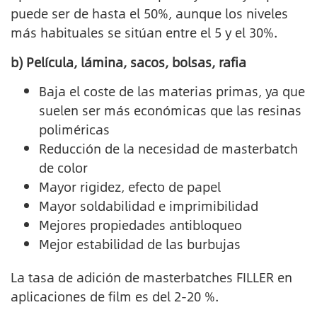
puede ser de hasta el 50%, aunque los niveles
más habituales se sitúan entre el 5 y el 30%.
b) Película, lámina, sacos, bolsas, rafia
Baja el coste de las materias primas, ya que
suelen ser más económicas que las resinas
poliméricas
Reducción de la necesidad de masterbatch
de color
Mayor rigidez, efecto de papel
Mayor soldabilidad e imprimibilidad
Mejores propiedades antibloqueo
Mejor estabilidad de las burbujas
La tasa de adición de masterbatches FILLER en
aplicaciones de film es del 2-20 %.