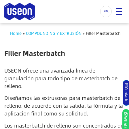
ES
Home
»
COMPOUNDING Y EXTRUSIÓN
»
Filler Masterbatch
Filler Masterbatch
USEON ofrece una avanzada línea de
granulación para todo tipo de masterbatch de
relleno.
Contact
Diseñamos las extrusoras para masterbatch de
relleno, de acuerdo con la salida, la fórmula y la
aplicación final como su solicitud.
Whatsap
Los masterbatch de relleno son concentrados de