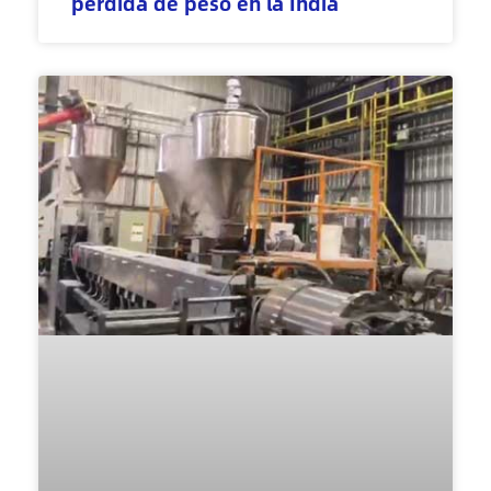
pérdida de peso en la India