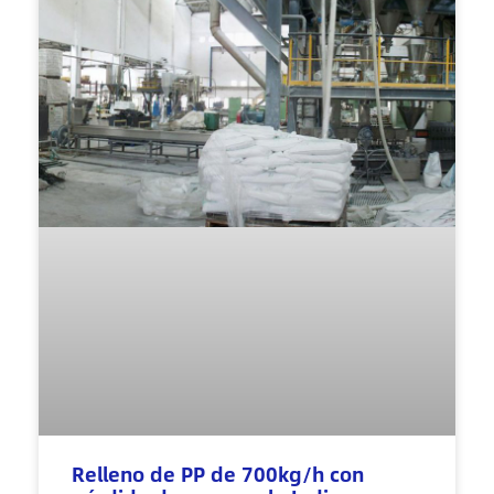
Relleno de PP de 700kg/h con