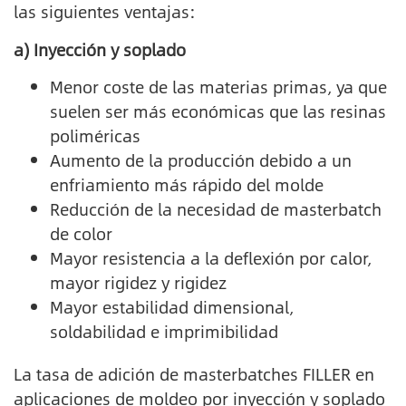
las siguientes ventajas:
a) Inyección y soplado
Menor coste de las materias primas, ya que
suelen ser más económicas que las resinas
poliméricas
Aumento de la producción debido a un
enfriamiento más rápido del molde
Reducción de la necesidad de masterbatch
de color
Mayor resistencia a la deflexión por calor,
mayor rigidez y rigidez
Mayor estabilidad dimensional,
soldabilidad e imprimibilidad
La tasa de adición de masterbatches FILLER en
aplicaciones de moldeo por inyección y soplado