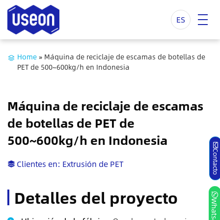
ES
Home
»
Máquina de reciclaje de escamas de botellas de
PET de 500~600kg/h en Indonesia
Máquina de reciclaje de escamas
de botellas de PET de
500~600kg/h en Indonesia
Contact
Clientes en:
Extrusión de PET
Detalles del proyecto
Whatsap