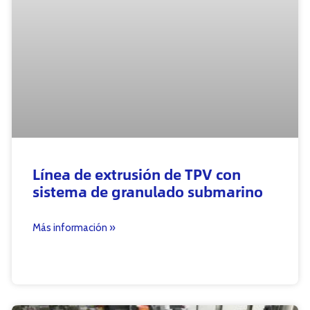
Línea de extrusión de TPV con
sistema de granulado submarino
Más información »