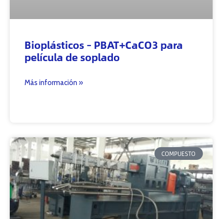
Bioplásticos – PBAT+CaCO3 para
película de soplado
Más información »
COMPUESTO