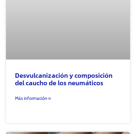
Desvulcanización y composición
del caucho de los neumáticos
Más información »