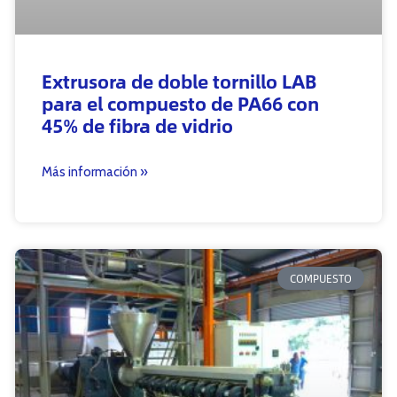
Extrusora de doble tornillo LAB
para el compuesto de PA66 con
45% de fibra de vidrio
Más información »
COMPUESTO