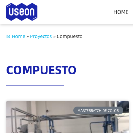
HOME
Home
»
Proyectos
»
Compuesto
COMPUESTO
MASTERBATCH DE COLOR