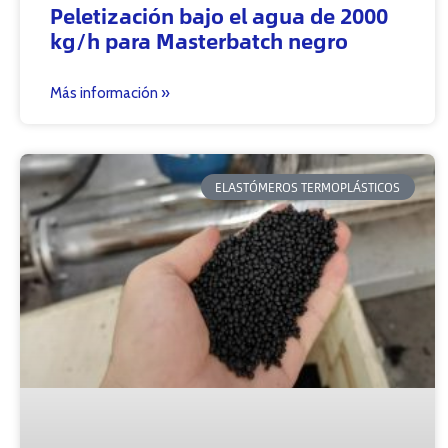
Peletización bajo el agua de 2000
kg/h para Masterbatch negro
Más información »
ELASTÓMEROS TERMOPLÁSTICOS