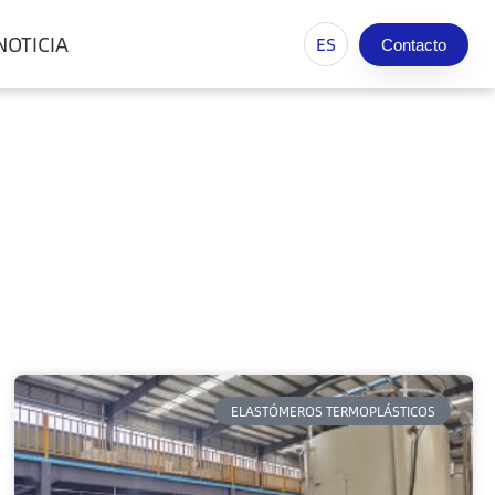
NOTICIA
ES
Contacto
ELASTÓMEROS TERMOPLÁSTICOS