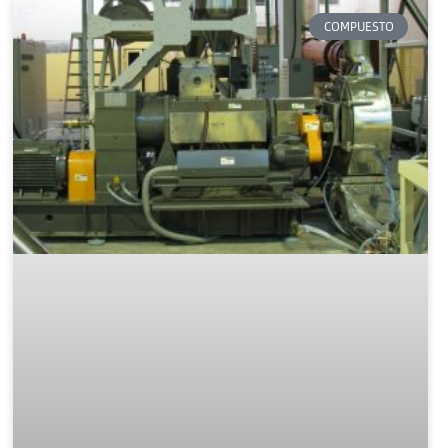
COMPUESTO