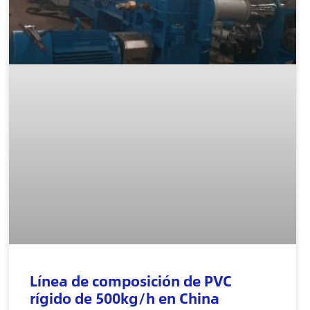
Línea de composición de PVC
rígido de 500kg/h en China