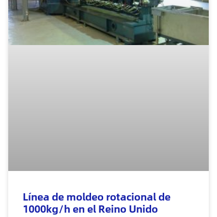
Línea de moldeo rotacional de
1000kg/h en el Reino Unido