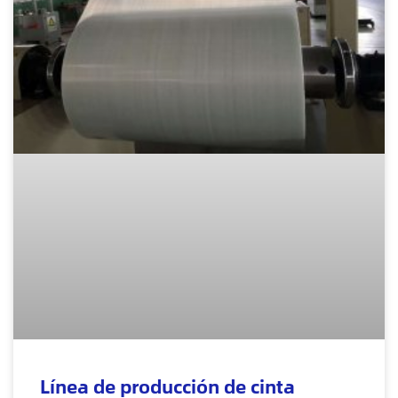
Línea de producción de cinta