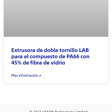
Extrusora de doble tornillo LAB
para el compuesto de PA66 con
45% de fibra de vidrio
Más información »
© 2022 USEON Technology Limited