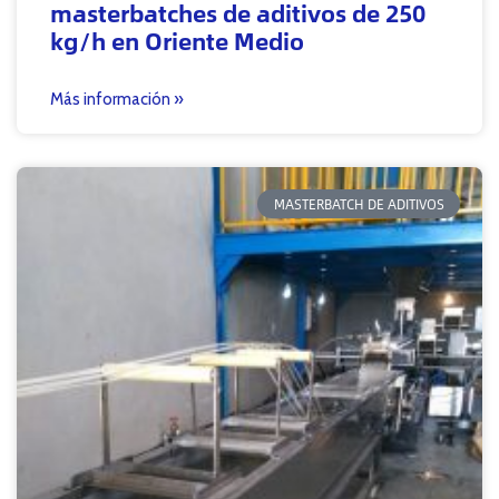
masterbatches de aditivos de 250
kg/h en Oriente Medio
Más información »
MASTERBATCH DE ADITIVOS