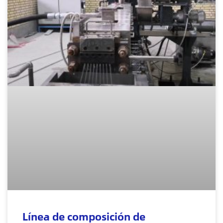
Línea de composición de