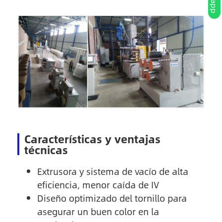
Características y ventajas
técnicas
Extrusora y sistema de vacío de alta
eficiencia, menor caída de IV
Diseño optimizado del tornillo para
asegurar un buen color en la