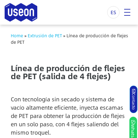
ES
Home
»
Extrusión de PET
»
Línea de producción de flejes
de PET
Línea de producción de flejes
de PET (salida de 4 flejes)
Contacto
Con tecnología sin secado y sistema de
vacío altamente eficiente, inyecta escamas
de PET para obtener la producción de flejes
en un solo paso, con 4 flejes saliendo del
Whatsapp
mismo troquel.