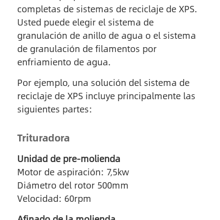
completas de sistemas de reciclaje de XPS.
Usted puede elegir el sistema de
granulación de anillo de agua o el sistema
de granulación de filamentos por
enfriamiento de agua.
Por ejemplo, una solución del sistema de
reciclaje de XPS incluye principalmente las
siguientes partes:
Trituradora
Unidad de pre-molienda
Motor de aspiración: 7,5kw
Diámetro del rotor 500mm
Velocidad: 60rpm
Afinado de la molienda