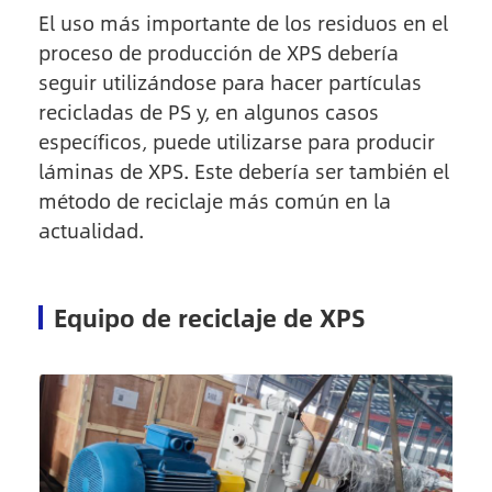
El uso más importante de los residuos en el
proceso de producción de XPS debería
seguir utilizándose para hacer partículas
recicladas de PS y, en algunos casos
específicos, puede utilizarse para producir
láminas de XPS. Este debería ser también el
método de reciclaje más común en la
actualidad.
Equipo de reciclaje de XPS