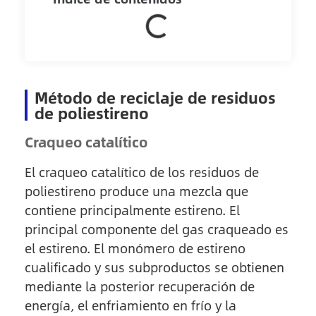
Método de reciclaje de residuos
de poliestireno
Craqueo catalítico
El craqueo catalítico de los residuos de
poliestireno produce una mezcla que
contiene principalmente estireno. El
principal componente del gas craqueado es
el estireno. El monómero de estireno
cualificado y sus subproductos se obtienen
mediante la posterior recuperación de
energía, el enfriamiento en frío y la