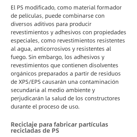
El PS modificado, como material formador
de películas, puede combinarse con
diversos aditivos para producir
revestimientos y adhesivos con propiedades
especiales, como revestimientos resistentes
al agua, anticorrosivos y resistentes al
fuego. Sin embargo, los adhesivos y
revestimientos que contienen disolventes
orgánicos preparados a partir de residuos
de XPS/EPS causarán una contaminación
secundaria al medio ambiente y
perjudicarán la salud de los constructores
durante el proceso de uso.
Reciclaje para fabricar partículas
recicladas de PS