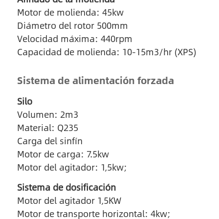
Motor de molienda: 45kw
Diámetro del rotor 500mm
Velocidad máxima: 440rpm
Capacidad de molienda: 10-15m3/hr (XPS)
Sistema de alimentación forzada
Silo
Volumen: 2m3
Material: Q235
Carga del sinfín
Motor de carga: 7.5kw
Motor del agitador: 1,5kw;
Sistema de dosificación
Motor del agitador 1,5KW
Motor de transporte horizontal: 4kw;