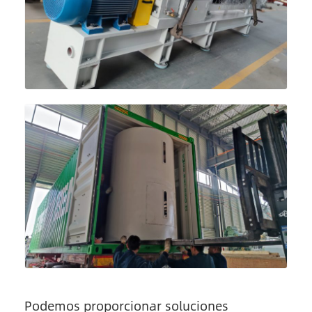
Podemos proporcionar soluciones