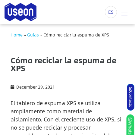
ES
Home
»
Guías
»
Cómo reciclar la espuma de XPS
Cómo reciclar la espuma de
XPS
December 29, 2021
Contacto
El tablero de espuma XPS se utiliza
ampliamente como material de
aislamiento. Con el creciente uso de XPS, si
Whatsapp
no se puede reciclar y procesar