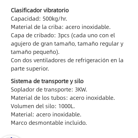
Clasificador vibratorio
Capacidad: 500kg/hr.
Material de la criba: acero inoxidable.
Capa de cribado: 3pcs (cada uno con el
agujero de gran tamaño, tamaño regular y
tamaño pequeño).
Con dos ventiladores de refrigeración en la
parte superior.
Sistema de transporte y silo
Soplador de transporte: 3KW.
Material de los tubos: acero inoxidable.
Volumen del silo: 1000L.
Material: acero inoxidable.
Marco desmontable incluido.