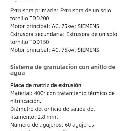
Extrusora primaria: Extrusora de un solo
tornillo TDD200
Motor principal: AC, 75kw; SIEMENS
Extrusora secundaria: Extrusora de un solo
tornillo TDD150
Motor principal: AC, 75kw; SIEMENS
Sistema de granulación con anillo de
agua
Placa de matriz de extrusión
Material: 40Cr con tratamiento térmico de
nitrificación.
Diámetro del orificio de salida del
filamento: 2,8 mm.
Número de agujeros: 60 agujeros.