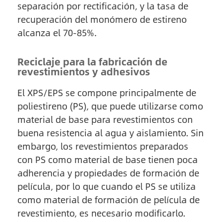
separación por rectificación, y la tasa de
recuperación del monómero de estireno
alcanza el 70-85%.
Reciclaje para la fabricación de
revestimientos y adhesivos
El XPS/EPS se compone principalmente de
poliestireno (PS), que puede utilizarse como
material de base para revestimientos con
buena resistencia al agua y aislamiento. Sin
embargo, los revestimientos preparados
con PS como material de base tienen poca
adherencia y propiedades de formación de
película, por lo que cuando el PS se utiliza
como material de formación de película de
revestimiento, es necesario modificarlo.