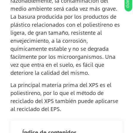
razonablemente, la contaminación del
medio ambiente será cada vez más grave.
La basura producida por los productos de
plástico relacionados con el poliestireno es
ligera, de gran tamaño, resistente al
envejecimiento, a la corrosión,
químicamente estable y no se degrada
fácilmente por los microorganismos. Una
vez que entra en el suelo, es fácil que
deteriore la calidad del mismo.
La principal materia prima del XPS es el
poliestireno, por lo que el método de
reciclado del XPS también puede aplicarse
al reciclado del EPS.
Índice de contenidos