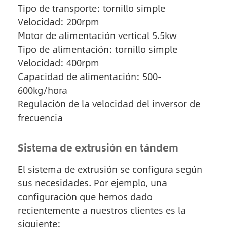
Tipo de transporte: tornillo simple
Velocidad: 200rpm
Motor de alimentación vertical 5.5kw
Tipo de alimentación: tornillo simple
Velocidad: 400rpm
Capacidad de alimentación: 500-
600kg/hora
Regulación de la velocidad del inversor de
frecuencia
Sistema de extrusión en tándem
El sistema de extrusión se configura según
sus necesidades. Por ejemplo, una
configuración que hemos dado
recientemente a nuestros clientes es la
siguiente: