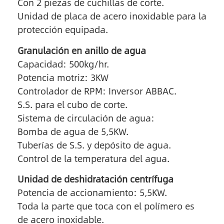
Con 2 piezas de cuchillas de corte.
Unidad de placa de acero inoxidable para la
protección equipada.
Granulación en anillo de agua
Capacidad: 500kg/hr.
Potencia motriz: 3KW
Controlador de RPM: Inversor ABBAC.
S.S. para el cubo de corte.
Sistema de circulación de agua:
Bomba de agua de 5,5KW.
Tuberías de S.S. y depósito de agua.
Control de la temperatura del agua.
Unidad de deshidratación centrífuga
Potencia de accionamiento: 5,5KW.
Toda la parte que toca con el polímero es
de acero inoxidable.