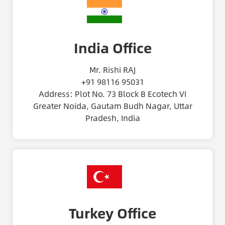
India Office
Mr. Rishi RAJ
+91 98116 95031
Address: Plot No. 73 Block B Ecotech VI
Greater Noida, Gautam Budh Nagar, Uttar
Pradesh, India
Turkey Office