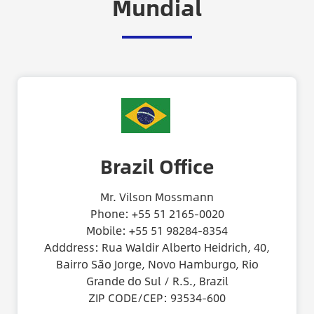
Mundial
Brazil Office
Mr. Vilson Mossmann
Phone: +55 51 2165-0020
Mobile: +55 51 98284-8354
Adddress: Rua Waldir Alberto Heidrich, 40,
Bairro São Jorge, Novo Hamburgo, Rio
Grande do Sul / R.S., Brazil
ZIP CODE/CEP: 93534-600