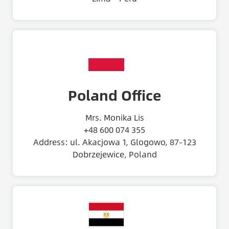
Poland Office
Mrs. Monika Lis
+48 600 074 355
Address: ul. Akacjowa 1, Glogowo, 87-123
Dobrzejewice, Poland